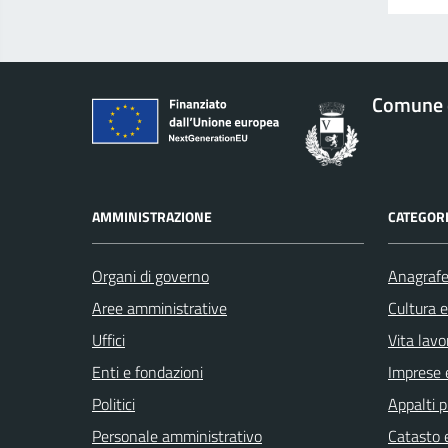
Comune d
AMMINISTRAZIONE
CATEGORI
Organi di governo
Anagrafe 
Aree amministrative
Cultura 
Uffici
Vita lavo
Enti e fondazioni
Imprese 
Politici
Appalti p
Personale amministrativo
Catasto e