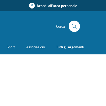
Accedi all'area personale
Cerca
Sport
Associazioni
Tutti gli argomenti