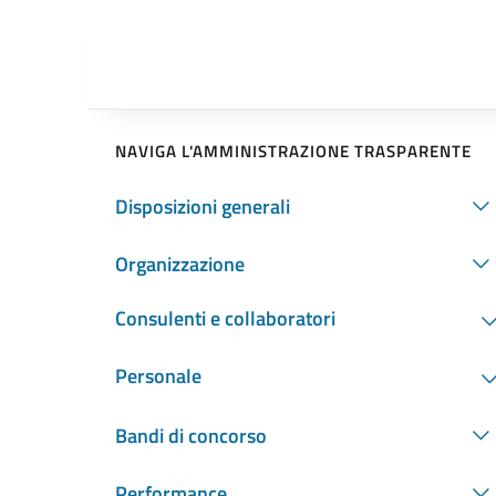
NAVIGA L'AMMINISTRAZIONE TRASPARENTE
Disposizioni generali
Organizzazione
Consulenti e collaboratori
Personale
Bandi di concorso
Performance