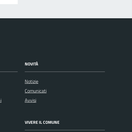
NOVITÀ
Notizie
Comunicati
i
Avvisi
VIVERE IL COMUNE