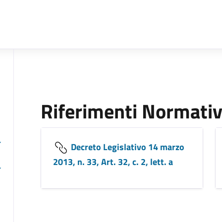
Riferimenti Normativ
Decreto Legislativo 14 marzo
2013, n. 33, Art. 32, c. 2, lett. a