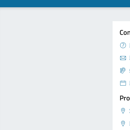
Con
Pro