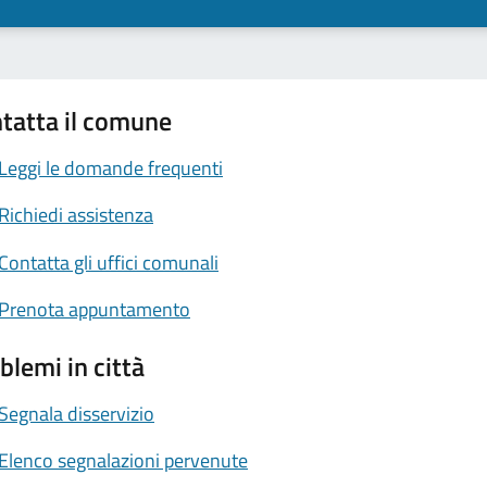
tatta il comune
Leggi le domande frequenti
Richiedi assistenza
Contatta gli uffici comunali
Prenota appuntamento
blemi in città
Segnala disservizio
Elenco segnalazioni pervenute