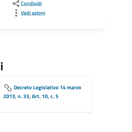
Condividi
Vedi azioni
i
Decreto Legislativo 14 marzo
2013, n. 33, Art. 10, c. 5