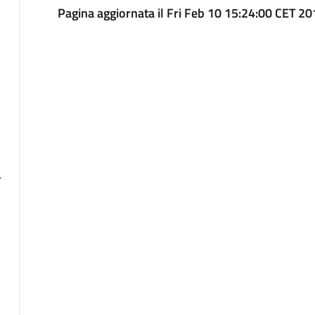
Pagina aggiornata il Fri Feb 10 15:24:00 CET 2