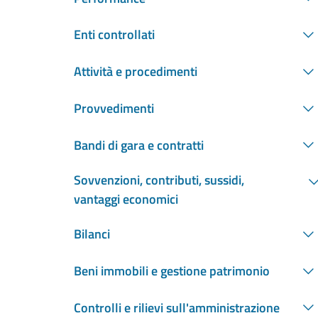
Enti controllati
Attività e procedimenti
Provvedimenti
Bandi di gara e contratti
Sovvenzioni, contributi, sussidi,
vantaggi economici
Bilanci
Beni immobili e gestione patrimonio
Controlli e rilievi sull'amministrazione