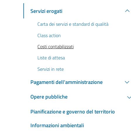
Servizi erogati
Carta dei servizi e standard di qualità
Class action
Costi contabilizzati
Liste di attesa
Servizi in rete
Pagamenti dell'amministrazione
Opere pubbliche
Pianificazione e governo del territorio
Informazioni ambientali