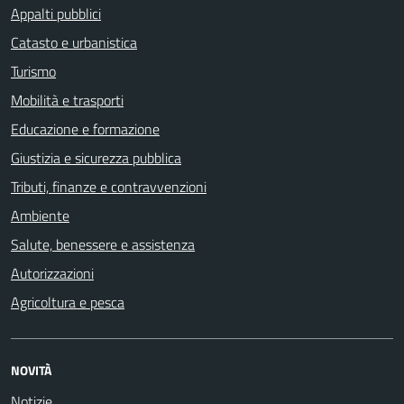
Appalti pubblici
Catasto e urbanistica
Turismo
Mobilità e trasporti
Educazione e formazione
Giustizia e sicurezza pubblica
Tributi, finanze e contravvenzioni
Ambiente
Salute, benessere e assistenza
Autorizzazioni
Agricoltura e pesca
NOVITÀ
Notizie