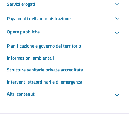
Servizi erogati
Pagamenti dell'amministrazione
Opere pubbliche
Pianificazione e governo del territorio
Informazioni ambientali
Strutture sanitarie private accreditate
Interventi straordinari e di emergenza
Altri contenuti