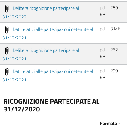
pdf - 289
Delibera ricognizione partecipate al
KB
31/12/2022
pdf - 3 MB
Dati relativi alle partecipazioni detenute al
31/12/2021
pdf - 252
Delibera ricognizione partecipate al
KB
31/12/2021
pdf - 299
Dati relativi alle partecipazioni detenute al
KB
31/12/2021
RICOGNIZIONE PARTECIPATE AL
31/12/2020
Formato -