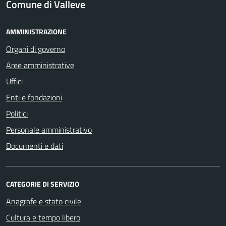
Comune di Valleve
AMMINISTRAZIONE
Organi di governo
Aree amministrative
Uffici
Enti e fondazioni
Politici
Personale amministrativo
Documenti e dati
CATEGORIE DI SERVIZIO
Anagrafe e stato civile
Cultura e tempo libero