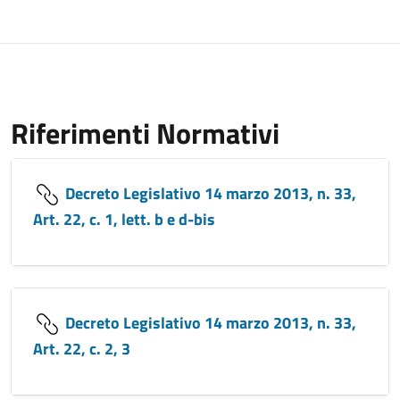
Riferimenti Normativi
Decreto Legislativo 14 marzo 2013, n. 33,
Art. 22, c. 1, lett. b e d-bis
Decreto Legislativo 14 marzo 2013, n. 33,
Art. 22, c. 2, 3