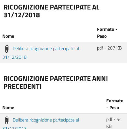
RICOGNIZIONE PARTECIPATE AL
31/12/2018
Formato -
Nome
Peso
pdf - 207 KB
Delibera ricognizione partecipate al
31/12/2018
RICOGNIZIONE PARTECIPATE ANNI
PRECEDENTI
Formato
Nome
- Peso
pdf - 54
Delibera ricognizione partecipate al
KB
31/12/2017