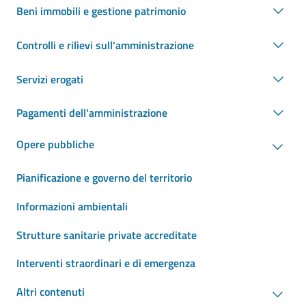
Beni immobili e gestione patrimonio
Controlli e rilievi sull'amministrazione
Servizi erogati
Pagamenti dell'amministrazione
Opere pubbliche
Pianificazione e governo del territorio
Informazioni ambientali
Strutture sanitarie private accreditate
Interventi straordinari e di emergenza
Altri contenuti