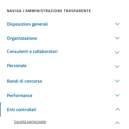
NAVIGA L'AMMINISTRAZIONE TRASPARENTE
Disposizioni generali
Organizzazione
Consulenti e collaboratori
Personale
Bandi di concorso
Performance
Enti controllati
Società partecipate