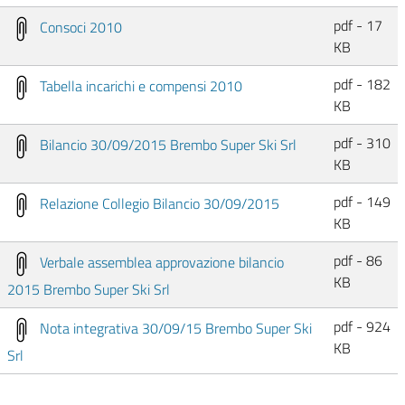
pdf - 17
Consoci 2010
KB
pdf - 182
Tabella incarichi e compensi 2010
KB
pdf - 310
Bilancio 30/09/2015 Brembo Super Ski Srl
KB
pdf - 149
Relazione Collegio Bilancio 30/09/2015
KB
pdf - 86
Verbale assemblea approvazione bilancio
KB
2015 Brembo Super Ski Srl
pdf - 924
Nota integrativa 30/09/15 Brembo Super Ski
KB
Srl