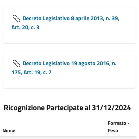
Decreto Legislativo 8 aprile 2013, n. 39,
Art. 20, c. 3
Decreto Legislativo 19 agosto 2016, n.
175, Art. 19, c. 7
Ricognizione Partecipate al 31/12/2024
Formato -
Nome
Peso