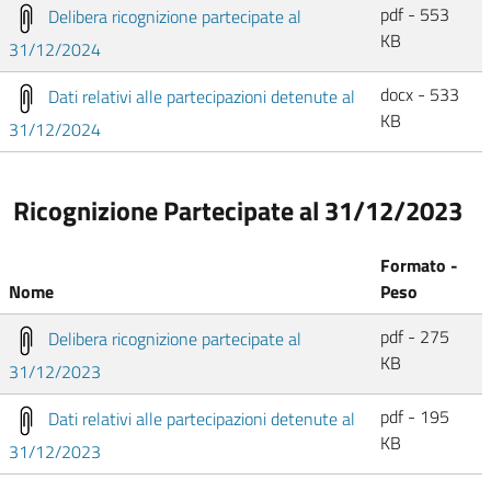
pdf - 553
Delibera ricognizione partecipate al
KB
31/12/2024
docx - 533
Dati relativi alle partecipazioni detenute al
KB
31/12/2024
Ricognizione Partecipate al 31/12/2023
Formato -
Nome
Peso
pdf - 275
Delibera ricognizione partecipate al
KB
31/12/2023
pdf - 195
Dati relativi alle partecipazioni detenute al
KB
31/12/2023