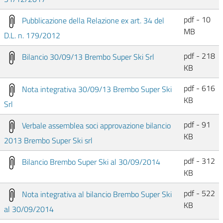
pdf - 10
Pubblicazione della Relazione ex art. 34 del
MB
D.L. n. 179/2012
pdf - 218
Bilancio 30/09/13 Brembo Super Ski Srl
KB
pdf - 616
Nota integrativa 30/09/13 Brembo Super Ski
KB
Srl
pdf - 91
Verbale assemblea soci approvazione bilancio
KB
2013 Brembo Super Ski srl
pdf - 312
Bilancio Brembo Super Ski al 30/09/2014
KB
pdf - 522
Nota integrativa al bilancio Brembo Super Ski
KB
al 30/09/2014