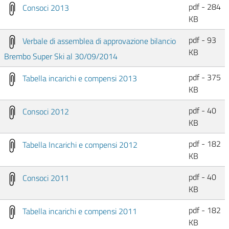
pdf - 284
Consoci 2013
KB
pdf - 93
Verbale di assemblea di approvazione bilancio
KB
Brembo Super Ski al 30/09/2014
pdf - 375
Tabella incarichi e compensi 2013
KB
pdf - 40
Consoci 2012
KB
pdf - 182
Tabella Incarichi e compensi 2012
KB
pdf - 40
Consoci 2011
KB
pdf - 182
Tabella incarichi e compensi 2011
KB