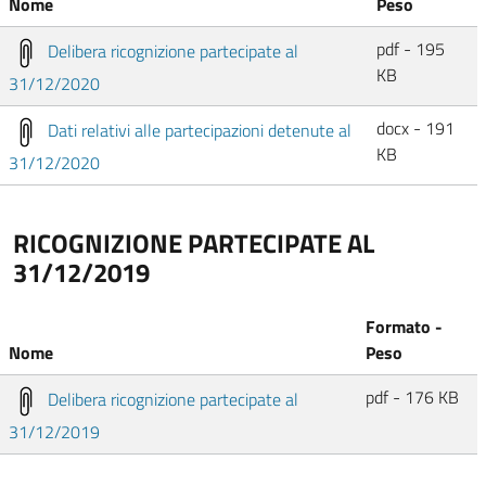
Nome
Peso
pdf - 195
Delibera ricognizione partecipate al
KB
31/12/2020
docx - 191
Dati relativi alle partecipazioni detenute al
KB
31/12/2020
RICOGNIZIONE PARTECIPATE AL
31/12/2019
Formato -
Nome
Peso
pdf - 176 KB
Delibera ricognizione partecipate al
31/12/2019