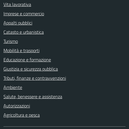
Vita lavorativa
Imprese e commercio
Appalti pubblici
Catasto e urbanistica
Turismo
Mobilità e trasporti
Educazione e formazione
Giustizia e sicurezza pubblica
Tributi, finanze e contravvenzioni
Ambiente
Salute, benessere e assistenza
Autorizzazioni
Agricoltura e pesca