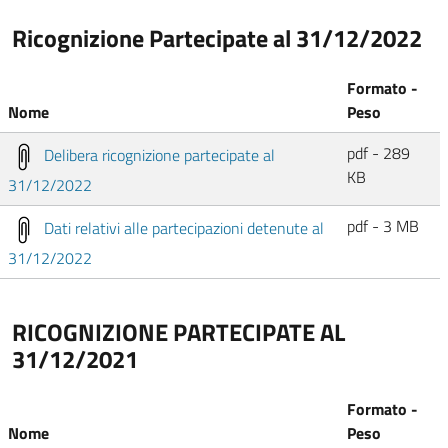
Ricognizione Partecipate al 31/12/2022
Formato -
Nome
Peso
pdf - 289
Delibera ricognizione partecipate al
KB
31/12/2022
pdf - 3 MB
Dati relativi alle partecipazioni detenute al
31/12/2022
RICOGNIZIONE PARTECIPATE AL
31/12/2021
Formato -
Nome
Peso