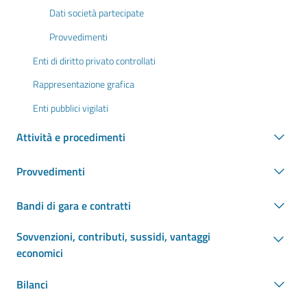
Dati società partecipate
Provvedimenti
Enti di diritto privato controllati
Rappresentazione grafica
Enti pubblici vigilati
Attività e procedimenti
Provvedimenti
Bandi di gara e contratti
Sovvenzioni, contributi, sussidi, vantaggi
economici
Bilanci