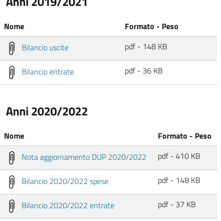
Anni 2019/2021
Nome
Formato - Peso
pdf - 148 KB
Bilancio uscite
pdf - 36 KB
Bilancio entrate
Anni 2020/2022
Nome
Formato - Peso
pdf - 410 KB
Nota aggiornamento DUP 2020/2022
pdf - 148 KB
Bilancio 2020/2022 spese
pdf - 37 KB
Bilancio 2020/2022 entrate