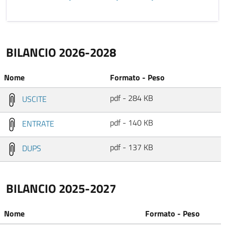
BILANCIO 2026-2028
Nome
Formato - Peso
pdf - 284 KB
USCITE
pdf - 140 KB
ENTRATE
pdf - 137 KB
DUPS
BILANCIO 2025-2027
Nome
Formato - Peso