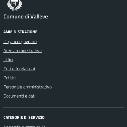
Comune di Valleve
AMMINISTRAZIONE
Organi di governo
Aree amministrative
Uffici
Enti e fondazioni
Politici
Personale amministrativo
Documenti e dati
CATEGORIE DI SERVIZIO