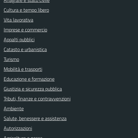
Anagrafe e stato civile
Cultura e tempo libero
Vita lavorativa
Imprese e commercio
Appalti pubblici
Catasto e urbanistica
Turismo
Mobilità e trasporti
Educazione e formazione
Giustizia e sicurezza pubblica
Tributi, finanze e contravvenzioni
Ambiente
Salute, benessere e assistenza
Autorizzazioni