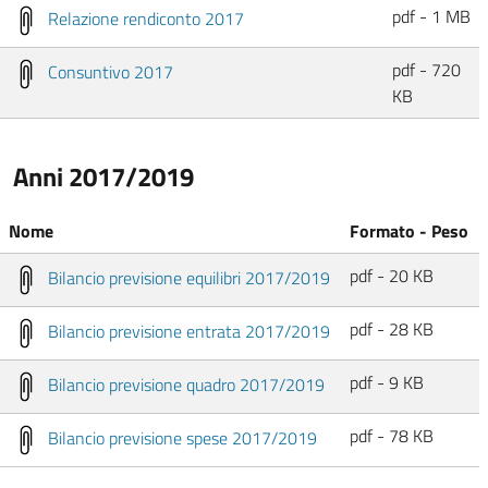
pdf - 1 MB
Relazione rendiconto 2017
pdf - 720
Consuntivo 2017
KB
Anni 2017/2019
Nome
Formato - Peso
pdf - 20 KB
Bilancio previsione equilibri 2017/2019
pdf - 28 KB
Bilancio previsione entrata 2017/2019
pdf - 9 KB
Bilancio previsione quadro 2017/2019
pdf - 78 KB
Bilancio previsione spese 2017/2019