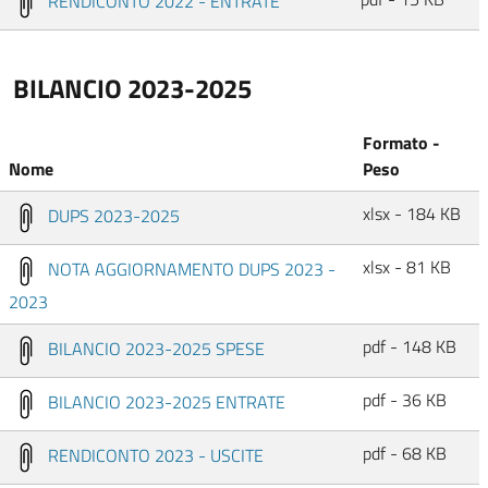
RENDICONTO 2022 - ENTRATE
BILANCIO 2023-2025
Formato -
Nome
Peso
xlsx - 184 KB
DUPS 2023-2025
xlsx - 81 KB
NOTA AGGIORNAMENTO DUPS 2023 -
2023
pdf - 148 KB
BILANCIO 2023-2025 SPESE
pdf - 36 KB
BILANCIO 2023-2025 ENTRATE
pdf - 68 KB
RENDICONTO 2023 - USCITE