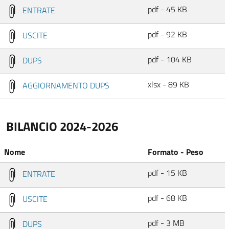
pdf - 45 KB
ENTRATE
pdf - 92 KB
USCITE
pdf - 104 KB
DUPS
xlsx - 89 KB
AGGIORNAMENTO DUPS
BILANCIO 2024-2026
Nome
Formato - Peso
pdf - 15 KB
ENTRATE
pdf - 68 KB
USCITE
pdf - 3 MB
DUPS