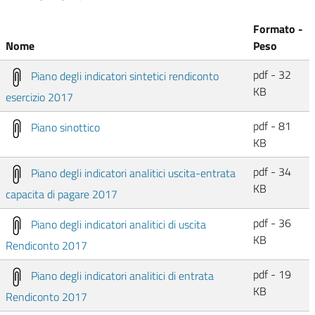
Formato -
Nome
Peso
pdf - 32
Piano degli indicatori sintetici rendiconto
KB
esercizio 2017
pdf - 81
Piano sinottico
KB
pdf - 34
Piano degli indicatori analitici uscita-entrata
KB
capacita di pagare 2017
pdf - 36
Piano degli indicatori analitici di uscita
KB
Rendiconto 2017
pdf - 19
Piano degli indicatori analitici di entrata
KB
Rendiconto 2017