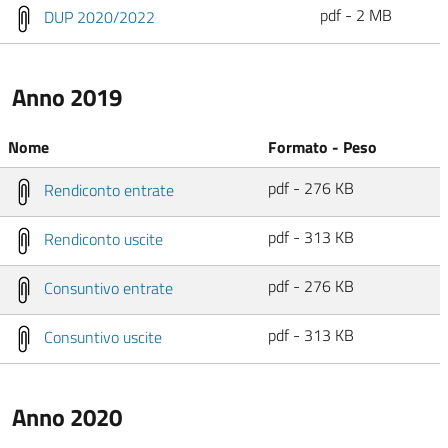
pdf - 2 MB
DUP 2020/2022
Anno 2019
Nome
Formato - Peso
pdf - 276 KB
Rendiconto entrate
pdf - 313 KB
Rendiconto uscite
pdf - 276 KB
Consuntivo entrate
pdf - 313 KB
Consuntivo uscite
Anno 2020