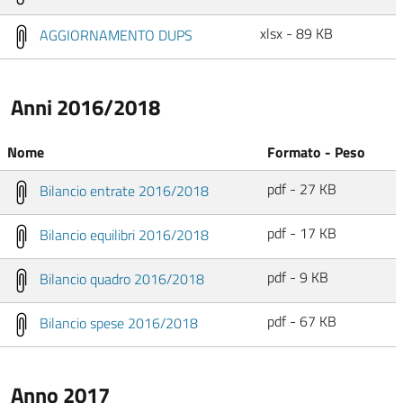
xlsx - 89 KB
AGGIORNAMENTO DUPS
Anni 2016/2018
Nome
Formato - Peso
pdf - 27 KB
Bilancio entrate 2016/2018
pdf - 17 KB
Bilancio equilibri 2016/2018
pdf - 9 KB
Bilancio quadro 2016/2018
pdf - 67 KB
Bilancio spese 2016/2018
Anno 2017