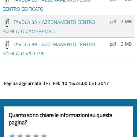
CENTRO EDIFICATO
pdf - 2 MB
TAVOLA 3A - AZZONAMENTO CENTRO
EDIFICATO CAMBREMBO
pdf - 2 MB
TAVOLA 3B - AZZONAMENTO CENTRO
EDIFICATO VALLEVE
Pagina aggiornata il Fri Feb 10 15:24:00 CET 2017
Quanto sono chiare le informazioni su questa
pagina?
Valuta da 1 a 5 stelle la pagina