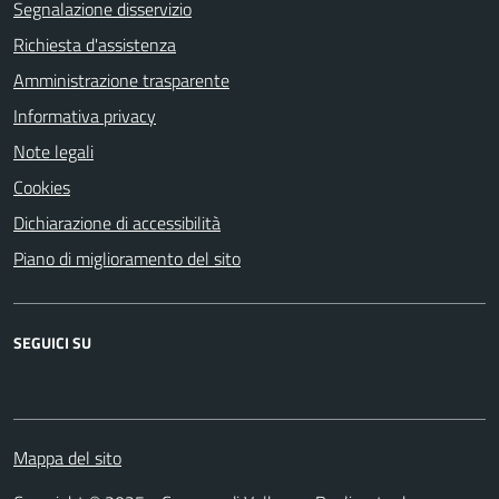
Segnalazione disservizio
Richiesta d'assistenza
Amministrazione trasparente
Informativa privacy
Note legali
Cookies
Dichiarazione di accessibilità
Piano di miglioramento del sito
SEGUICI SU
Mappa del sito