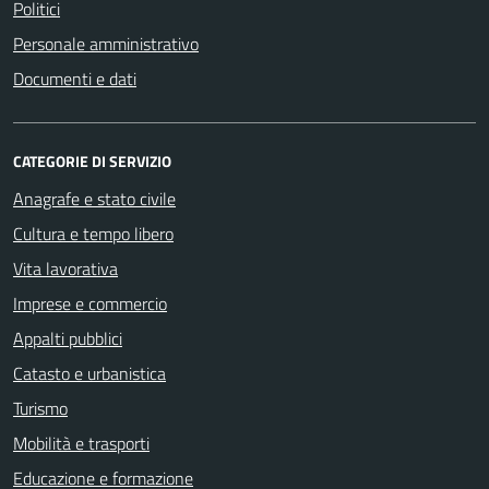
Politici
Personale amministrativo
Documenti e dati
CATEGORIE DI SERVIZIO
Anagrafe e stato civile
Cultura e tempo libero
Vita lavorativa
Imprese e commercio
Appalti pubblici
Catasto e urbanistica
Turismo
Mobilità e trasporti
Educazione e formazione