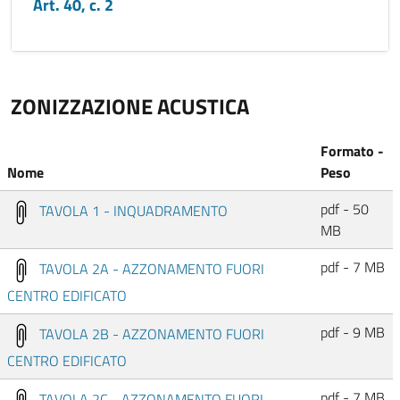
Art. 40, c. 2
ZONIZZAZIONE ACUSTICA
Formato -
Nome
Peso
pdf - 50
TAVOLA 1 - INQUADRAMENTO
MB
pdf - 7 MB
TAVOLA 2A - AZZONAMENTO FUORI
CENTRO EDIFICATO
pdf - 9 MB
TAVOLA 2B - AZZONAMENTO FUORI
CENTRO EDIFICATO
pdf - 7 MB
TAVOLA 2C - AZZONAMENTO FUORI