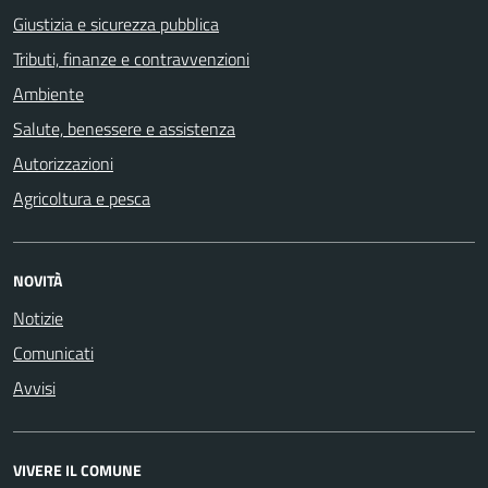
Giustizia e sicurezza pubblica
Tributi, finanze e contravvenzioni
Ambiente
Salute, benessere e assistenza
Autorizzazioni
Agricoltura e pesca
NOVITÀ
Notizie
Comunicati
Avvisi
VIVERE IL COMUNE