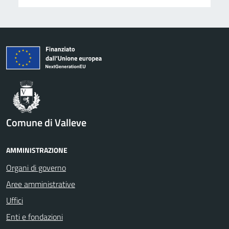
Comune di Valleve
AMMINISTRAZIONE
Organi di governo
Aree amministrative
Uffici
Enti e fondazioni