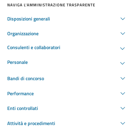
NAVIGA L'AMMINISTRAZIONE TRASPARENTE
Disposizioni generali
Organizzazione
Consulenti e collaboratori
Personale
Bandi di concorso
Performance
Enti controllati
Attività e procedimenti