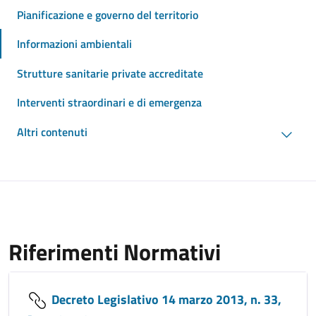
Pianificazione e governo del territorio
Informazioni ambientali
Strutture sanitarie private accreditate
Interventi straordinari e di emergenza
Altri contenuti
Riferimenti Normativi
Decreto Legislativo 14 marzo 2013, n. 33,