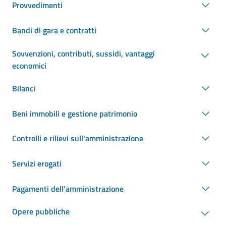
Provvedimenti
Bandi di gara e contratti
Sovvenzioni, contributi, sussidi, vantaggi
economici
Bilanci
Beni immobili e gestione patrimonio
Controlli e rilievi sull'amministrazione
Servizi erogati
Pagamenti dell'amministrazione
Opere pubbliche