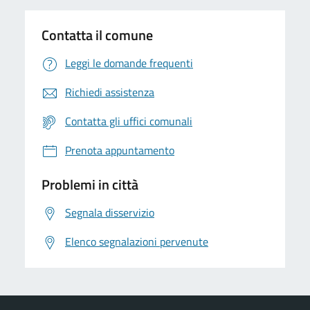
Contatta il comune
Leggi le domande frequenti
Richiedi assistenza
Contatta gli uffici comunali
Prenota appuntamento
Problemi in città
Segnala disservizio
Elenco segnalazioni pervenute