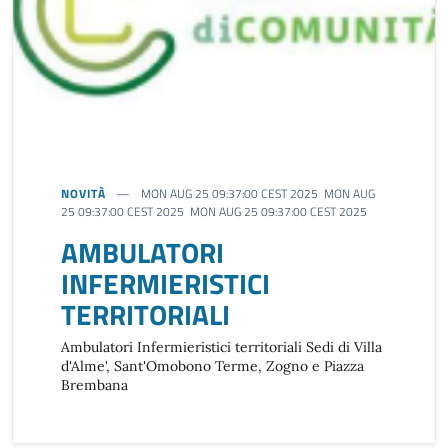
NOVITÀ
MON AUG 25 09:37:00 CEST 2025 MON AUG
25 09:37:00 CEST 2025 MON AUG 25 09:37:00 CEST 2025
AMBULATORI
INFERMIERISTICI
TERRITORIALI
Ambulatori Infermieristici territoriali Sedi di Villa
d'Alme', Sant'Omobono Terme, Zogno e Piazza
Brembana