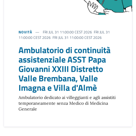
NOVITÀ
FRI JUL 31 11:00:00 CEST 2026 FRI JUL 31
11:00:00 CEST 2026 FRI JUL 31 11:00:00 CEST 2026
Ambulatorio di continuità
assistenziale ASST Papa
Giovanni XXIII Distretto
Valle Brembana, Valle
Imagna e Villa d'Almè
Ambulatorio dedicato ai villeggianti e agli assistiti
temporaneamente senza Medico di Medicina
Generale