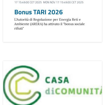
17 15:49:00 CET 2025 MON NOV 17 15:49:00 CET 2025
Bonus TARI 2026
L'Autorità di Regolazione per Energia Reti e
Ambiente (ARERA) ha attivato il "bonus sociale
rifiuti"