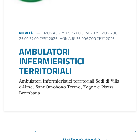
NOVITÀ
MON AUG 25 09:37:00 CEST 2025 MON AUG
25 09:37:00 CEST 2025 MON AUG 25 09:37:00 CEST 2025
AMBULATORI
INFERMIERISTICI
TERRITORIALI
Ambulatori Infermieristici territoriali Sedi di Villa
d'Alme', Sant'Omobono Terme, Zogno e Piazza
Brembana
Archivio novità