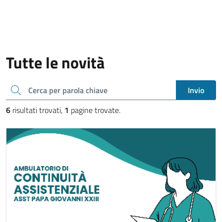
Tutte le novità
Cerca una parola chiave
Invio
6
risultati trovati,
1
pagine trovate.