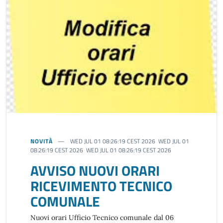
NOVITÀ
WED JUL 01 08:26:19 CEST 2026 WED JUL 01
08:26:19 CEST 2026 WED JUL 01 08:26:19 CEST 2026
AVVISO NUOVI ORARI
RICEVIMENTO TECNICO
COMUNALE
Nuovi orari Ufficio Tecnico comunale dal 06