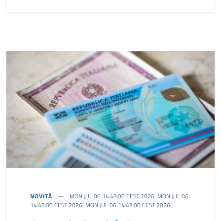
NOVITÀ
MON JUL 06 14:43:00 CEST 2026 MON JUL 06
14:43:00 CEST 2026 MON JUL 06 14:43:00 CEST 2026