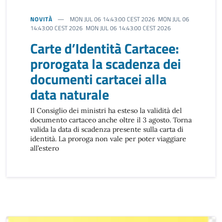
NOVITÀ
MON JUL 06 14:43:00 CEST 2026 MON JUL 06
14:43:00 CEST 2026 MON JUL 06 14:43:00 CEST 2026
Carte d’Identità Cartacee:
prorogata la scadenza dei
documenti cartacei alla
data naturale
Il Consiglio dei ministri ha esteso la validità del
documento cartaceo anche oltre il 3 agosto. Torna
valida la data di scadenza presente sulla carta di
identità. La proroga non vale per poter viaggiare
all’estero