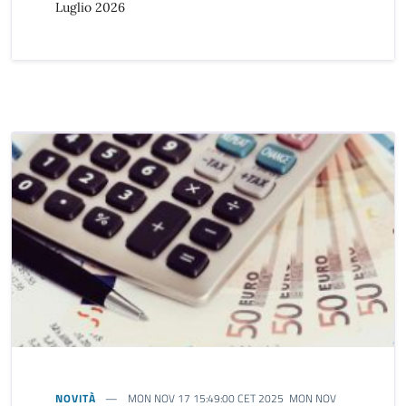
Luglio 2026
NOVITÀ
MON NOV 17 15:49:00 CET 2025 MON NOV