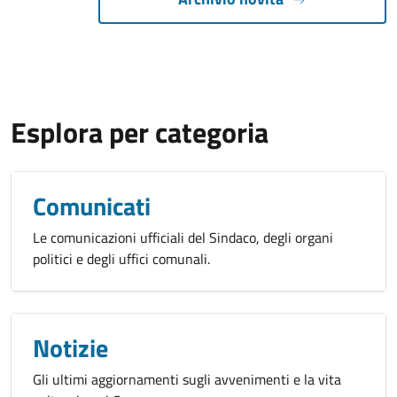
Esplora per categoria
Comunicati
Le comunicazioni ufficiali del Sindaco, degli organi
politici e degli uffici comunali.
Notizie
Gli ultimi aggiornamenti sugli avvenimenti e la vita