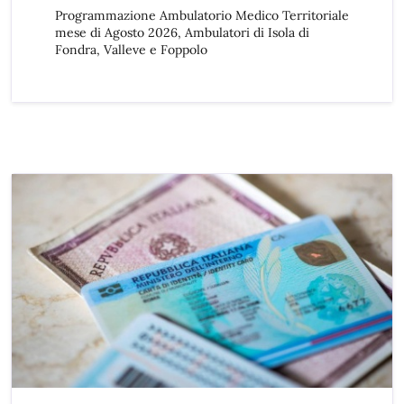
Programmazione Ambulatorio Medico Territoriale
mese di Agosto 2026, Ambulatori di Isola di
Fondra, Valleve e Foppolo