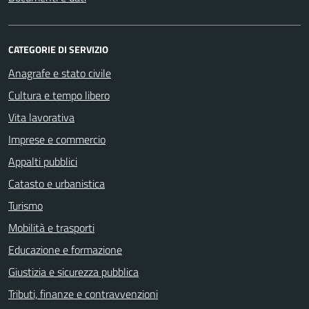
CATEGORIE DI SERVIZIO
Anagrafe e stato civile
Cultura e tempo libero
Vita lavorativa
Imprese e commercio
Appalti pubblici
Catasto e urbanistica
Turismo
Mobilità e trasporti
Educazione e formazione
Giustizia e sicurezza pubblica
Tributi, finanze e contravvenzioni