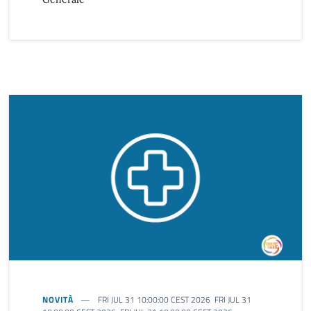
NOVITÀ
FRI JUL 31 10:00:00 CEST 2026 FRI JUL 31