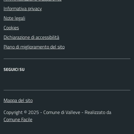
Informativa privacy
Note legali
Cookies
Dichiarazione di accessibilità
Piano di miglioramento del sito
SEGUICI SU
Mappa del sito
Copyright © 2025 - Comune di Valleve - Realizzato da
Comune Facile