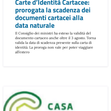
Carte d’Identità Cartacee:
prorogata la scadenza dei
documenti cartacei alla
data naturale
Il Consiglio dei ministri ha esteso la validità del
documento cartaceo anche oltre il 3 agosto. Torna
valida la data di scadenza presente sulla carta di
identità. La proroga non vale per poter viaggiare
all’estero