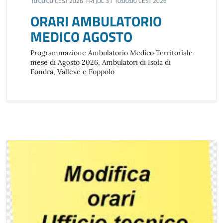
10:00:00 CEST 2026 FRI JUL 31 10:00:00 CEST 2026
ORARI AMBULATORIO
MEDICO AGOSTO
Programmazione Ambulatorio Medico Territoriale
mese di Agosto 2026, Ambulatori di Isola di
Fondra, Valleve e Foppolo