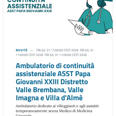
NOVITÀ
FRI JUL 31 11:00:00 CEST 2026 FRI JUL 31
11:00:00 CEST 2026 FRI JUL 31 11:00:00 CEST 2026
Ambulatorio di continuità
assistenziale ASST Papa
Giovanni XXIII Distretto
Valle Brembana, Valle
Imagna e Villa d'Almè
Ambulatorio dedicato ai villeggianti e agli assistiti
temporaneamente senza Medico di Medicina
Generale