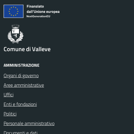
Comune di Valleve
AMMINISTRAZIONE
Organi di governo
Aree amministrative
Uffici
Enti e fondazioni
Politici
Personale amministrativo
Documenti e dati