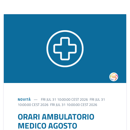
NOVITÀ
FRI JUL 31 10:00:00 CEST 2026 FRI JUL 31
10:00:00 CEST 2026 FRI JUL 31 10:00:00 CEST 2026
ORARI AMBULATORIO
MEDICO AGOSTO