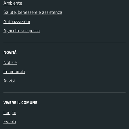
Ambiente
Salute, benessere e assistenza
Autorizzazioni
Agricoltura e pesca
NOVITÀ
Notizie
Comunicati
Avvisi
VIVERE IL COMUNE
Luoghi
Eventi