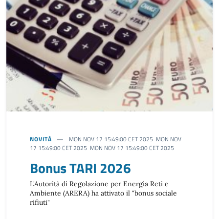
NOVITÀ
MON NOV 17 15:49:00 CET 2025 MON NOV
17 15:49:00 CET 2025 MON NOV 17 15:49:00 CET 2025
Bonus TARI 2026
L'Autorità di Regolazione per Energia Reti e
Ambiente (ARERA) ha attivato il "bonus sociale
rifiuti"