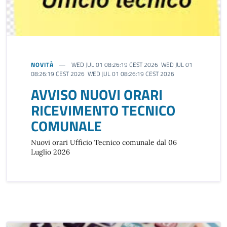
NOVITÀ
WED JUL 01 08:26:19 CEST 2026 WED JUL 01
08:26:19 CEST 2026 WED JUL 01 08:26:19 CEST 2026
AVVISO NUOVI ORARI
RICEVIMENTO TECNICO
COMUNALE
Nuovi orari Ufficio Tecnico comunale dal 06
Luglio 2026