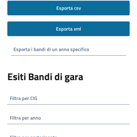
Esporta csv
Esporta xml
Esporta i bandi di un anno specifico
Esiti Bandi di gara
Filtra per CIG
Filtra per anno