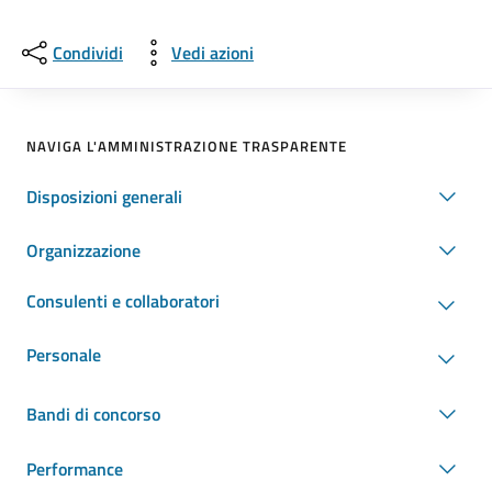
Condividi
Vedi azioni
NAVIGA L'AMMINISTRAZIONE TRASPARENTE
Disposizioni generali
Organizzazione
Consulenti e collaboratori
Personale
Bandi di concorso
Performance