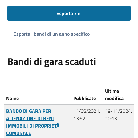
Esporta xml
Esporta i bandi di un anno specifico
Bandi di gara scaduti
Ultima
Nome
Pubblicato
modifica
BANDO DI GARA PER
11/08/2021,
19/11/2024,
ALIENAZIONE DI BENI
13:52
10:13
IMMOBILI DI PROPRIETÀ
COMUNALE