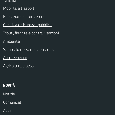
Mobilità e trasporti
Educazione e formazione
Giustizia e sicurezza pubblica
Tributi, finanze e contravvenzioni
Ambiente
Salute, benessere e assistenza
Autorizzazioni
Agricoltura e pesca
NOVITÀ
Notizie
Comunicati
Avvisi