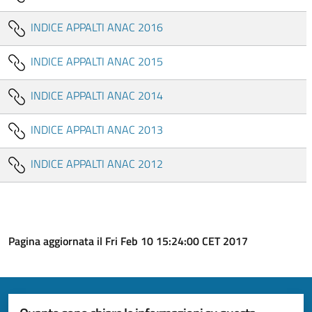
INDICE APPALTI ANAC 2016
INDICE APPALTI ANAC 2015
INDICE APPALTI ANAC 2014
INDICE APPALTI ANAC 2013
INDICE APPALTI ANAC 2012
Pagina aggiornata il Fri Feb 10 15:24:00 CET 2017