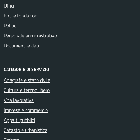
Uffici
Enti e fondazioni
Politici
Personale amministrativo
Documenti e dati
CATEGORIE DI SERVIZIO
Anagrafe e stato civile
Cultura e tempo libero
Vita lavorativa
Imprese e commercio
Appalti pubblici
Catasto e urbanistica
Turismo