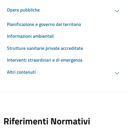
Opere pubbliche
Pianificazione e governo del territorio
Informazioni ambientali
Strutture sanitarie private accreditate
Interventi straordinari e di emergenza
Altri contenuti
Riferimenti Normativi