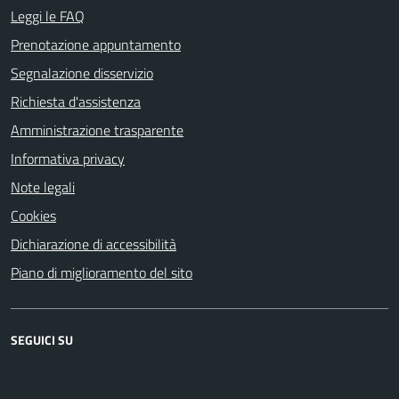
Leggi le FAQ
Prenotazione appuntamento
Segnalazione disservizio
Richiesta d'assistenza
Amministrazione trasparente
Informativa privacy
Note legali
Cookies
Dichiarazione di accessibilità
Piano di miglioramento del sito
SEGUICI SU