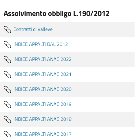
Assolvimento obbligo L.190/2012
Contratti di Valleve
INDICE APPALTI DAL 2012
INDICE APPALTI ANAC 2022
INDICE APPALTI ANAC 2021
INDICE APPALTI ANAC 2020
INDICE APPALTI ANAC 2019
INDICE APPALTI ANAC 2018
INDICE APPALTI ANAC 2017