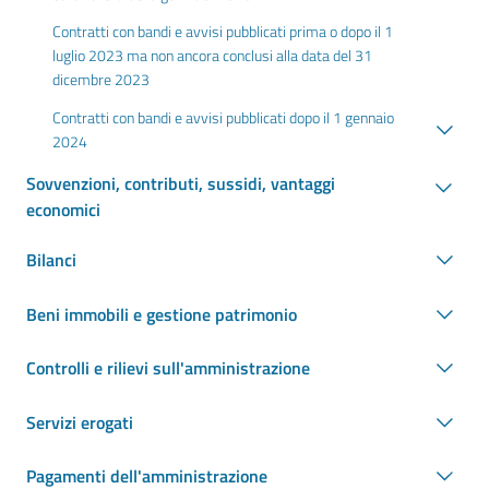
Contratti con bandi e avvisi pubblicati prima o dopo il 1
luglio 2023 ma non ancora conclusi alla data del 31
dicembre 2023
Contratti con bandi e avvisi pubblicati dopo il 1 gennaio
2024
Sovvenzioni, contributi, sussidi, vantaggi
economici
Bilanci
Beni immobili e gestione patrimonio
Controlli e rilievi sull'amministrazione
Servizi erogati
Pagamenti dell'amministrazione