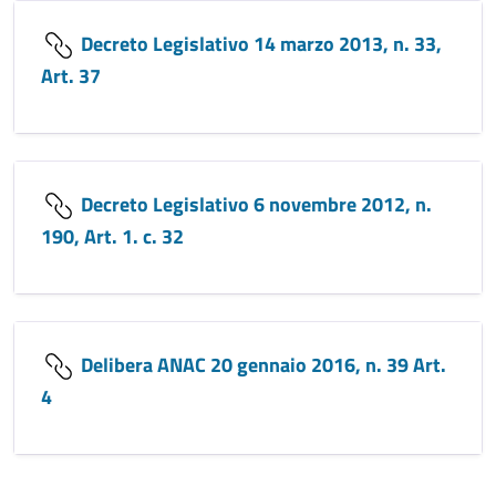
Decreto Legislativo 14 marzo 2013, n. 33,
Art. 37
Decreto Legislativo 6 novembre 2012, n.
190, Art. 1. c. 32
Delibera ANAC 20 gennaio 2016, n. 39 Art.
4