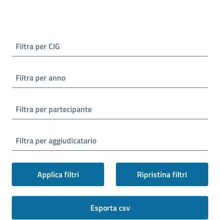
Filtra per CIG
Filtra per anno
Filtra per partecipante
Filtra per aggiudicatario
Applica filtri
Ripristina filtri
Esporta csv