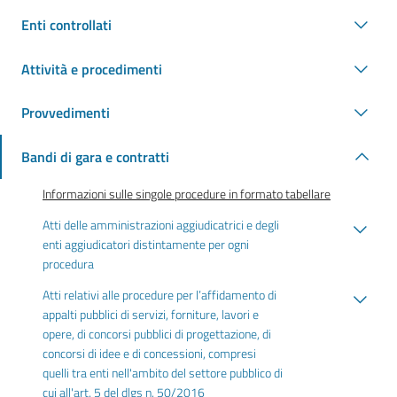
Enti controllati
Attività e procedimenti
Provvedimenti
Bandi di gara e contratti
Informazioni sulle singole procedure in formato tabellare
Atti delle amministrazioni aggiudicatrici e degli
enti aggiudicatori distintamente per ogni
procedura
Atti relativi alle procedure per l’affidamento di
appalti pubblici di servizi, forniture, lavori e
opere, di concorsi pubblici di progettazione, di
concorsi di idee e di concessioni, compresi
quelli tra enti nell'ambito del settore pubblico di
cui all'art. 5 del dlgs n. 50/2016