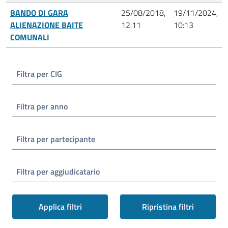
BANDO DI GARA
25/08/2018,
19/11/2024,
ALIENAZIONE BAITE
12:11
10:13
COMUNALI
Filtra per CIG
Filtra per anno
Filtra per partecipante
Filtra per aggiudicatario
Applica filtri
Ripristina filtri