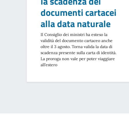
la scadenza dei
documenti cartacei
alla data naturale
Il Consiglio dei ministri ha esteso la
validità del documento cartaceo anche
oltre il 3 agosto. Torna valida la data di
scadenza presente sulla carta di identità.
La proroga non vale per poter viaggiare
all’estero