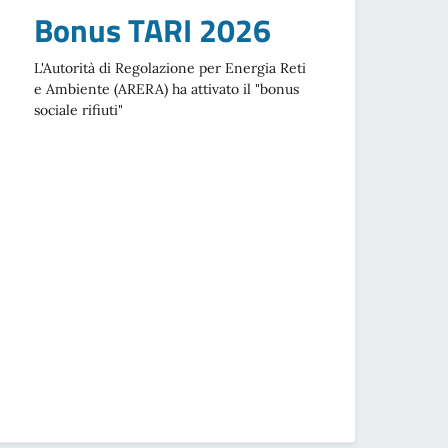
Bonus TARI 2026
L'Autorità di Regolazione per Energia Reti
e Ambiente (ARERA) ha attivato il "bonus
sociale rifiuti"