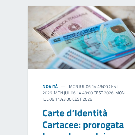
NOVITÀ
MON JUL 06 14:43:00 CEST
2026 MON JUL 06 14:43:00 CEST 2026 MON
JUL 06 14:43:00 CEST 2026
Carte d’Identità
Cartacee: prorogata