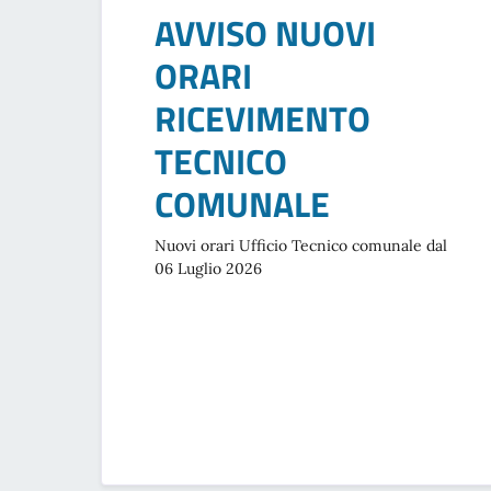
AVVISO NUOVI
ORARI
RICEVIMENTO
TECNICO
COMUNALE
Nuovi orari Ufficio Tecnico comunale dal
06 Luglio 2026