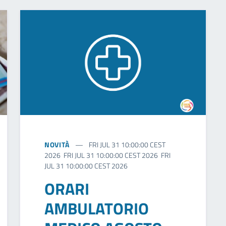
NOVITÀ
FRI JUL 31 10:00:00 CEST
2026 FRI JUL 31 10:00:00 CEST 2026 FRI
JUL 31 10:00:00 CEST 2026
ORARI
AMBULATORIO