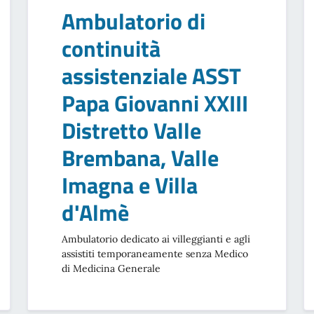
Ambulatorio di
continuità
assistenziale ASST
Papa Giovanni XXIII
Distretto Valle
Brembana, Valle
Imagna e Villa
d'Almè
Ambulatorio dedicato ai villeggianti e agli
assistiti temporaneamente senza Medico
di Medicina Generale