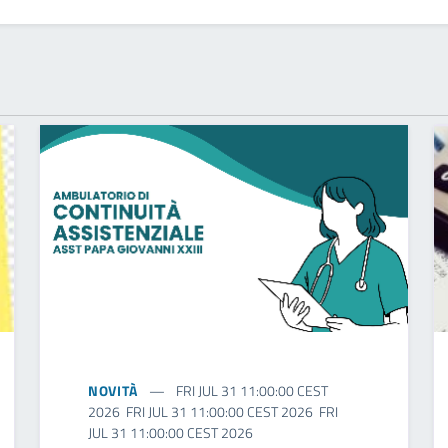
NOVITÀ
FRI JUL 31 11:00:00 CEST
2026 FRI JUL 31 11:00:00 CEST 2026 FRI
JUL 31 11:00:00 CEST 2026