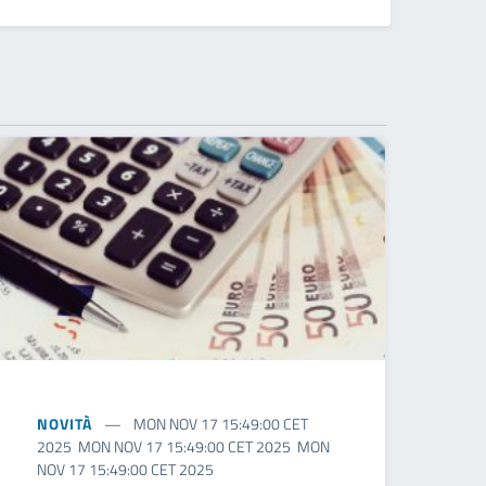
NOVITÀ
MON NOV 17 15:49:00 CET
2025 MON NOV 17 15:49:00 CET 2025 MON
NOV 17 15:49:00 CET 2025