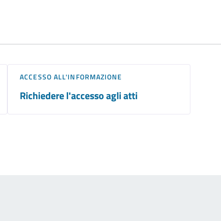
ACCESSO ALL'INFORMAZIONE
Richiedere l'accesso agli atti