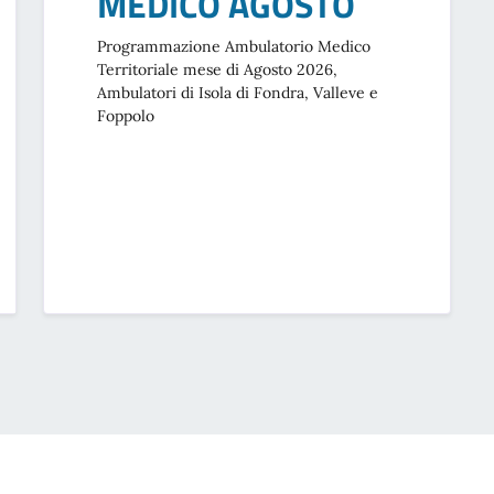
MEDICO AGOSTO
Programmazione Ambulatorio Medico
Territoriale mese di Agosto 2026,
Ambulatori di Isola di Fondra, Valleve e
Foppolo