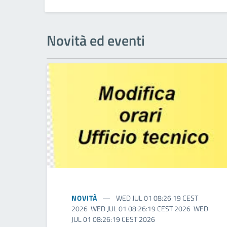
Novità ed eventi
NOVITÀ
WED JUL 01 08:26:19 CEST
2026 WED JUL 01 08:26:19 CEST 2026 WED
JUL 01 08:26:19 CEST 2026