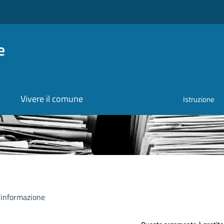
e
Vivere il comune
Istruzione
l'informazione