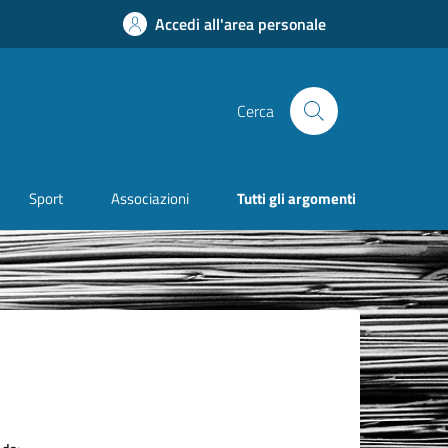
Accedi all'area personale
Cerca
Sport
Associazioni
Tutti gli argomenti