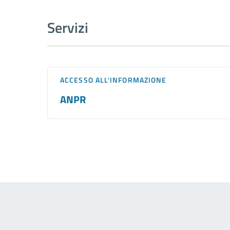
Servizi
ACCESSO ALL'INFORMAZIONE
ANPR