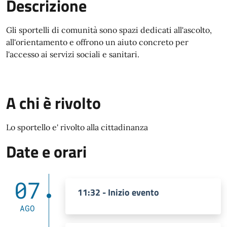
Descrizione
Gli sportelli di comunità sono spazi dedicati all'ascolto,
all'orientamento e offrono un aiuto concreto per
l'accesso ai servizi sociali e sanitari.
A chi è rivolto
Lo sportello e' rivolto alla cittadinanza
Date e orari
07
11:32 - Inizio evento
AGO