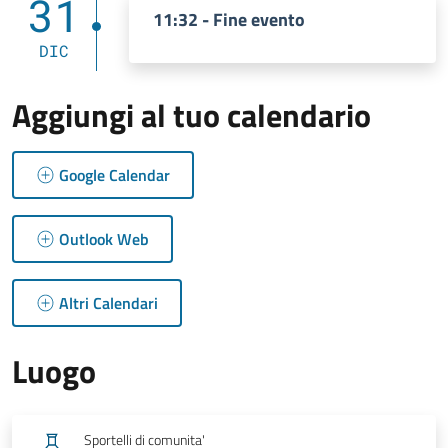
31
11:32 - Fine evento
DIC
Aggiungi al tuo calendario
Google Calendar
Outlook Web
Altri Calendari
Luogo
Sportelli di comunita'