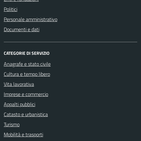
Politici
Personale amministrativo
Documenti e dati
CATEGORIE DI SERVIZIO
Anagrafe e stato civile
Cultura e tempo libero
Vita lavorativa
Imprese e commercio
Appalti pubblici
Catasto e urbanistica
Turismo
Mobilità e trasporti