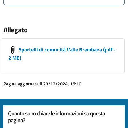
Allegato
Sportelli di comunità Valle Brembana (pdf -
2 MB)
Pagina aggiornata il 23/12/2024, 16:10
Quanto sono chiare le informazioni su questa
pagina?