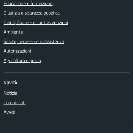
Educazione e formazione
Giustizia e sicurezza pubblica
Tributi, finanze e contravvenzioni
Ambiente
Salute, benessere e assistenza
Autorizzazioni
Agricoltura e pesca
NOVITÀ
Notizie
Comunicati
Avvisi