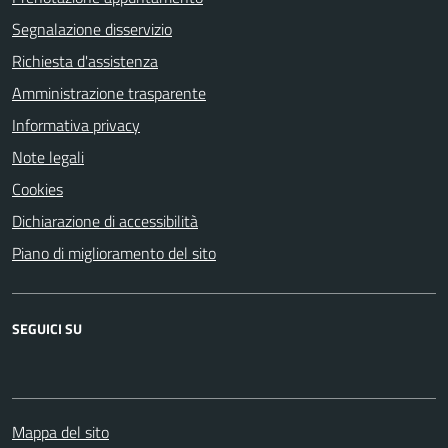
Segnalazione disservizio
Richiesta d'assistenza
Amministrazione trasparente
Informativa privacy
Note legali
Cookies
Dichiarazione di accessibilità
Piano di miglioramento del sito
SEGUICI SU
Mappa del sito