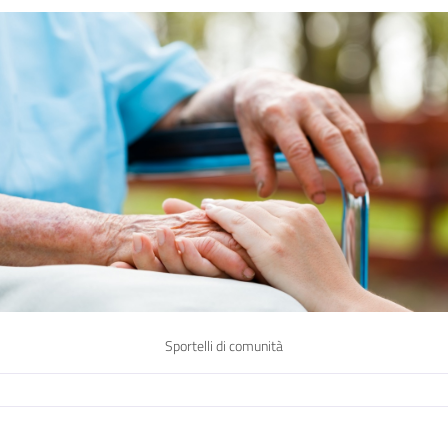
Sportelli di comunità