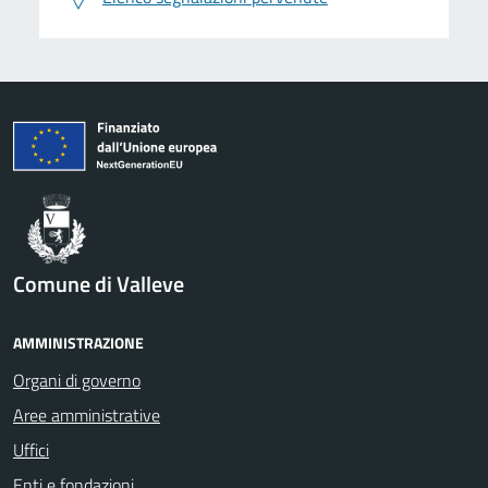
Comune di Valleve
AMMINISTRAZIONE
Organi di governo
Aree amministrative
Uffici
Enti e fondazioni