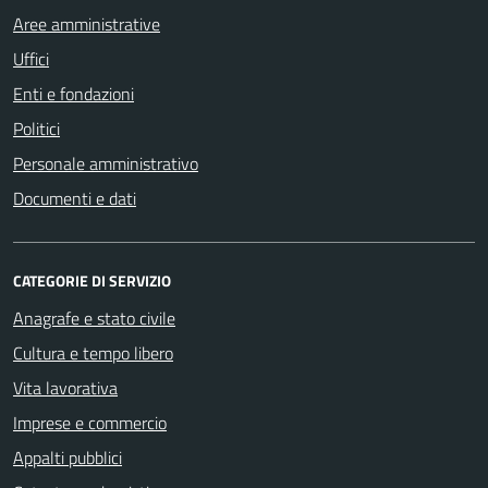
Aree amministrative
Uffici
Enti e fondazioni
Politici
Personale amministrativo
Documenti e dati
CATEGORIE DI SERVIZIO
Anagrafe e stato civile
Cultura e tempo libero
Vita lavorativa
Imprese e commercio
Appalti pubblici