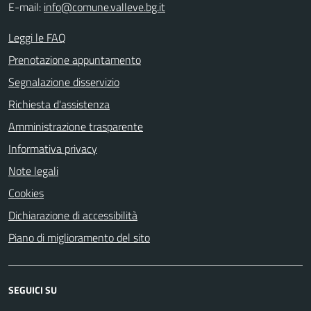
E-mail:
info@comune.valleve.bg.it
Leggi le FAQ
Prenotazione appuntamento
Segnalazione disservizio
Richiesta d'assistenza
Amministrazione trasparente
Informativa privacy
Note legali
Cookies
Dichiarazione di accessibilità
Piano di miglioramento del sito
SEGUICI SU