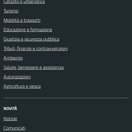
Catasto e urbanistica
Turismo
Mobilità e trasporti
Educazione e formazione
Giustizia e sicurezza pubblica
Tributi, finanze e contravvenzioni
Ambiente
Salute, benessere e assistenza
Autorizzazioni
Agricoltura e pesca
NOVITÀ
Notizie
Comunicati