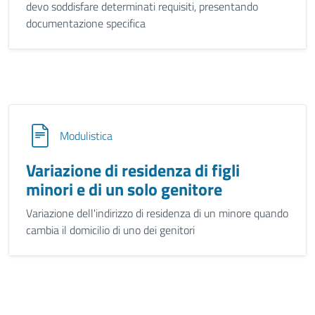
devo soddisfare determinati requisiti, presentando
documentazione specifica
Modulistica
Variazione di residenza di figli
minori e di un solo genitore
Variazione dell'indirizzo di residenza di un minore quando
cambia il domicilio di uno dei genitori