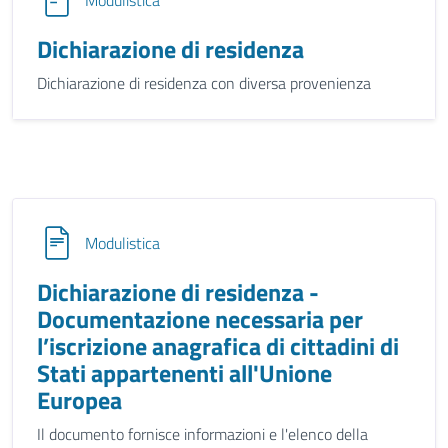
Modulistica
Dichiarazione di residenza
Dichiarazione di residenza con diversa provenienza
Modulistica
Dichiarazione di residenza -
Documentazione necessaria per
l’iscrizione anagrafica di cittadini di
Stati appartenenti all'Unione
Europea
Il documento fornisce informazioni e l'elenco della