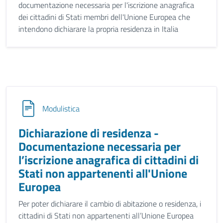
documentazione necessaria per l'iscrizione anagrafica
dei cittadini di Stati membri dell'Unione Europea che
intendono dichiarare la propria residenza in Italia
Modulistica
Dichiarazione di residenza -
Documentazione necessaria per
l’iscrizione anagrafica di cittadini di
Stati non appartenenti all'Unione
Europea
Per poter dichiarare il cambio di abitazione o residenza, i
cittadini di Stati non appartenenti all’Unione Europea