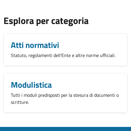
Esplora per categoria
Atti normativi
Statuto, regolamenti dell'Ente e altre norme ufficiali.
Modulistica
Tutti i moduli predisposti per la stesura di documenti o
scritture.