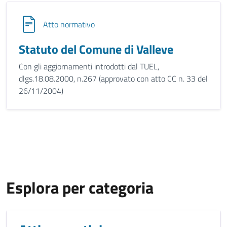
Atto normativo
Statuto del Comune di Valleve
Con gli aggiornamenti introdotti dal TUEL,
dlgs.18.08.2000, n.267 (approvato con atto CC n. 33 del
26/11/2004)
Esplora per categoria