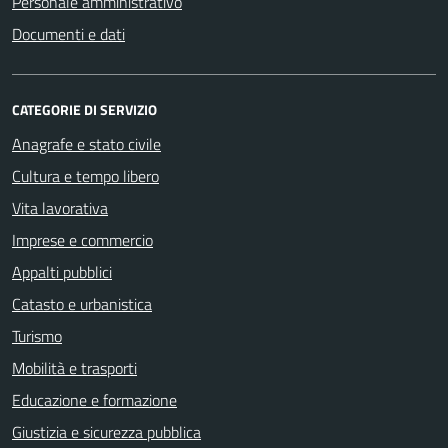
Personale amministrativo
Documenti e dati
CATEGORIE DI SERVIZIO
Anagrafe e stato civile
Cultura e tempo libero
Vita lavorativa
Imprese e commercio
Appalti pubblici
Catasto e urbanistica
Turismo
Mobilità e trasporti
Educazione e formazione
Giustizia e sicurezza pubblica