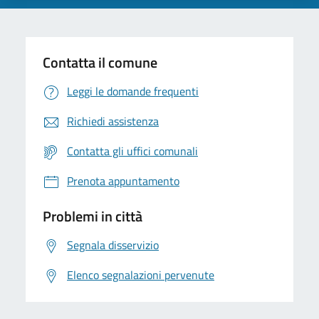
Contatta il comune
Leggi le domande frequenti
Richiedi assistenza
Contatta gli uffici comunali
Prenota appuntamento
Problemi in città
Segnala disservizio
Elenco segnalazioni pervenute