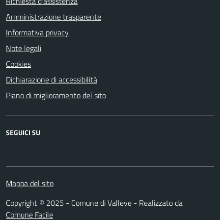
Richiesta d'assistenza
Amministrazione trasparente
Informativa privacy
Note legali
Cookies
Dichiarazione di accessibilità
Piano di miglioramento del sito
SEGUICI SU
Mappa del sito
Copyright © 2025 - Comune di Valleve - Realizzato da
Comune Facile