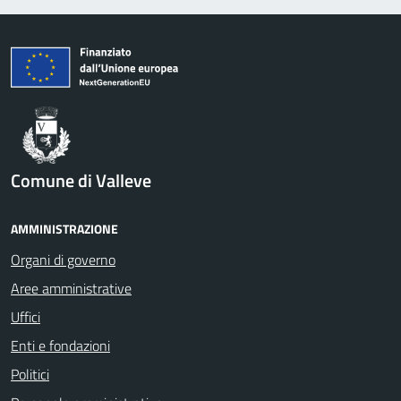
Comune di Valleve
AMMINISTRAZIONE
Organi di governo
Aree amministrative
Uffici
Enti e fondazioni
Politici