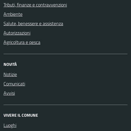
Tributi, finanze e contravvenzioni
Ambiente
Salute, benessere e assistenza
Autorizzazioni
Agricoltura e pesca
NOVITÀ
Notizie
Comunicati
Avvisi
VIVERE IL COMUNE
Luoghi