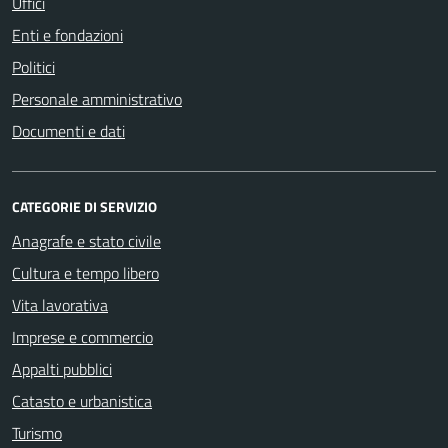
Uffici
Enti e fondazioni
Politici
Personale amministrativo
Documenti e dati
CATEGORIE DI SERVIZIO
Anagrafe e stato civile
Cultura e tempo libero
Vita lavorativa
Imprese e commercio
Appalti pubblici
Catasto e urbanistica
Turismo