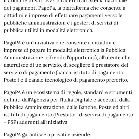
Il Comune di VALLEVE ha aderito al sistema nazionale
dei pagamenti PagoPa, la piattaforma che consente a
cittadini e imprese di effettuare pagamenti verso le
pubbliche amministrazioni e i gestori di servizi di
pubblica utilità in modalità elettronica.
PagoPA è un'iniziativa che consente a cittadini e
imprese di pagare in modalità elettronica la Pubblica
Amministrazione, offrendo l'opportunità, all'utente che
usufruisce di un servizio, di scegliere il prestatore del
servizio di pagamento (banca, istituto di pagamento,
Poste.) e il canale tecnologico di pagamento preferito.
PagoPA è un ecosistema di regole, standard e strumenti
definiti dall'Agenzia per l'Italia Digitale e accettati dalla
Pubblica Amministrazione, dalle Banche, Poste ed altri
istituti di pagamento (Prestatori di servizi di pagamento
- PSP) aderenti all'iniziativa.
PagoPA garantisce a privati e aziende: