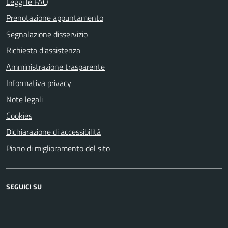
Leggi le FAQ
Prenotazione appuntamento
Segnalazione disservizio
Richiesta d'assistenza
Amministrazione trasparente
Informativa privacy
Note legali
Cookies
Dichiarazione di accessibilità
Piano di miglioramento del sito
SEGUICI SU