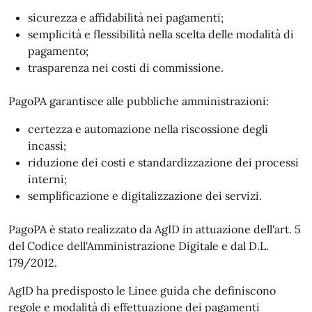
sicurezza e affidabilità nei pagamenti;
semplicità e flessibilità nella scelta delle modalità di
pagamento;
trasparenza nei costi di commissione.
PagoPA garantisce alle pubbliche amministrazioni:
certezza e automazione nella riscossione degli
incassi;
riduzione dei costi e standardizzazione dei processi
interni;
semplificazione e digitalizzazione dei servizi.
PagoPA è stato realizzato da AgID in attuazione dell'art. 5
del Codice dell'Amministrazione Digitale e dal D.L.
179/2012.
AgID ha predisposto le Linee guida che definiscono
regole e modalità di effettuazione dei pagamenti