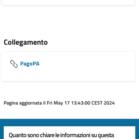
Collegamento
PagoPA
Pagina aggiornata il Fri May 17 13:43:00 CEST 2024
Quanto sono chiare le informazioni su questa