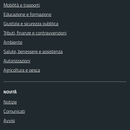
Mobilità e trasporti
Educazione e formazione
Giustizia e sicurezza pubblica
Tributi, finanze e contravvenzioni
Ambiente
Salute, benessere e assistenza
Autorizzazioni
Agricoltura e pesca
NOVITÀ
Notizie
Comunicati
Avvisi