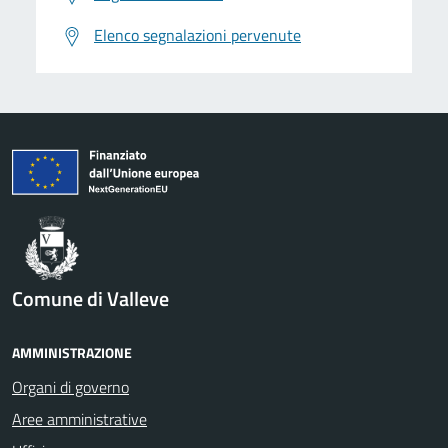
Elenco segnalazioni pervenute
Comune di Valleve
AMMINISTRAZIONE
Organi di governo
Aree amministrative