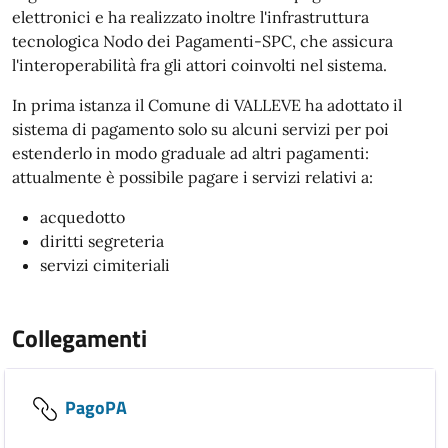
elettronici e ha realizzato inoltre l'infrastruttura
tecnologica Nodo dei Pagamenti-SPC, che assicura
l'interoperabilità fra gli attori coinvolti nel sistema.
In prima istanza il Comune di VALLEVE ha adottato il
sistema di pagamento solo su alcuni servizi per poi
estenderlo in modo graduale ad altri pagamenti:
attualmente è possibile pagare i servizi relativi a:
acquedotto
diritti segreteria
servizi cimiteriali
Collegamenti
PagoPA