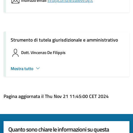
Indirizzo email
info@comune.valleve.bg.it
Strumento di tutela giurisdizionale e amministrativo
Dott. Vincenzo De Filippis
Mostra tutto
Pagina aggiornata il Thu Nov 21 11:45:00 CET 2024
Quanto sono chiare le informazioni su questa