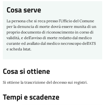
Cosa serve
La persona che si reca presso l’Ufficio del Comune
per la denuncia di morte dovrà essere munita di un
proprio documento di riconoscimento in corso di
validità, e dell’avviso di morte redatto dal medico
curante ed avallato dal medico necroscopo dell'ATS
e scheda Istat.
Cosa si ottiene
Si ottiene la trascrizione del decesso sui registri.
Tempi e scadenze