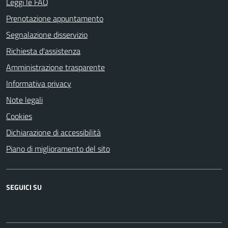
Leggi le FAQ
Prenotazione appuntamento
Segnalazione disservizio
Richiesta d'assistenza
Amministrazione trasparente
Informativa privacy
Note legali
Cookies
Dichiarazione di accessibilità
Piano di miglioramento del sito
SEGUICI SU