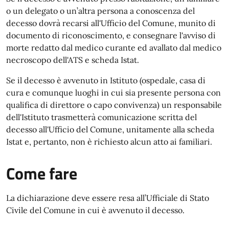
o un delegato o un’altra persona a conoscenza del
decesso dovrà recarsi all'Ufficio del Comune, munito di
documento di riconoscimento, e consegnare l'avviso di
morte redatto dal medico curante ed avallato dal medico
necroscopo dell'ATS e scheda Istat.
Se il decesso è avvenuto in Istituto (ospedale, casa di
cura e comunque luoghi in cui sia presente persona con
qualifica di direttore o capo convivenza) un responsabile
dell'Istituto trasmetterà comunicazione scritta del
decesso all'Ufficio del Comune, unitamente alla scheda
Istat e, pertanto, non è richiesto alcun atto ai familiari.
Come fare
La dichiarazione deve essere resa all’Ufficiale di Stato
Civile del Comune in cui è avvenuto il decesso.