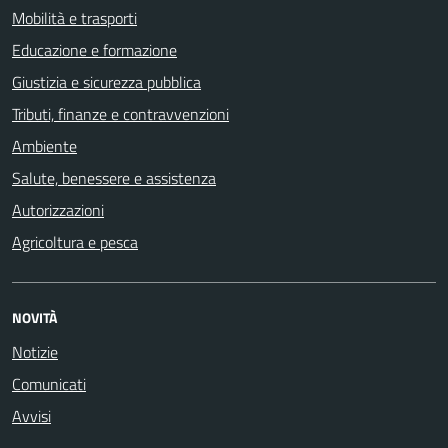
Mobilità e trasporti
Educazione e formazione
Giustizia e sicurezza pubblica
Tributi, finanze e contravvenzioni
Ambiente
Salute, benessere e assistenza
Autorizzazioni
Agricoltura e pesca
NOVITÀ
Notizie
Comunicati
Avvisi