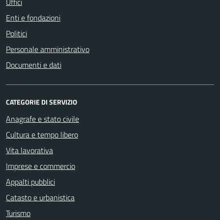
Uffici
Enti e fondazioni
Politici
Personale amministrativo
Documenti e dati
CATEGORIE DI SERVIZIO
Anagrafe e stato civile
Cultura e tempo libero
Vita lavorativa
Imprese e commercio
Appalti pubblici
Catasto e urbanistica
Turismo