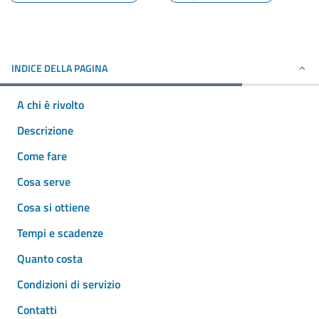
INDICE DELLA PAGINA
A chi è rivolto
Descrizione
Come fare
Cosa serve
Cosa si ottiene
Tempi e scadenze
Quanto costa
Condizioni di servizio
Contatti