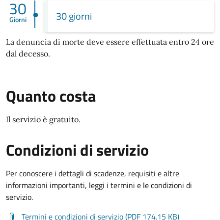
30
30 giorni
Giorni
La denuncia di morte deve essere effettuata entro 24 ore
dal decesso.
Quanto costa
Il servizio è gratuito.
Condizioni di servizio
Per conoscere i dettagli di scadenze, requisiti e altre
informazioni importanti, leggi i termini e le condizioni di
servizio.
Termini e condizioni di servizio (PDF 174.15 KB)