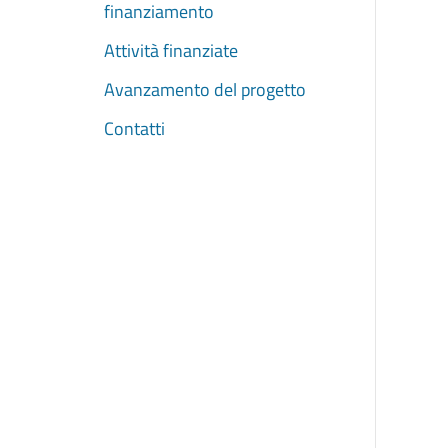
finanziamento
Attività finanziate
Avanzamento del progetto
Contatti