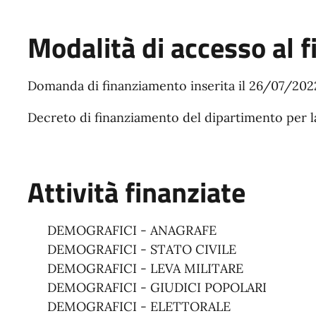
Modalità di accesso al 
Domanda di finanziamento inserita il 26/07/202
Decreto di finanziamento del dipartimento per la
Attività finanziate
DEMOGRAFICI - ANAGRAFE
DEMOGRAFICI - STATO CIVILE
DEMOGRAFICI - LEVA MILITARE
DEMOGRAFICI - GIUDICI POPOLARI
DEMOGRAFICI - ELETTORALE