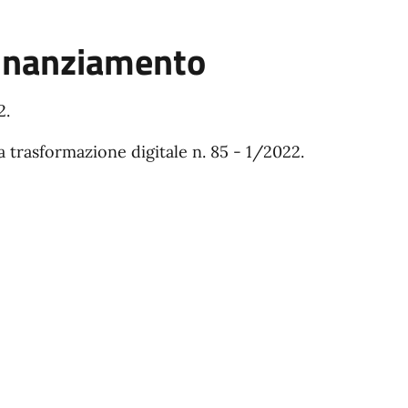
finanziamento
2.
 trasformazione digitale n. 85 - 1/2022.