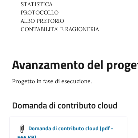
STATISTICA
PROTOCOLLO
ALBO PRETORIO
CONTABILITA' E RAGIONERIA
Avanzamento del proge
Progetto in fase di esecuzione.
Domanda di contributo cloud
Domanda di contributo cloud (pdf -
566 KB)