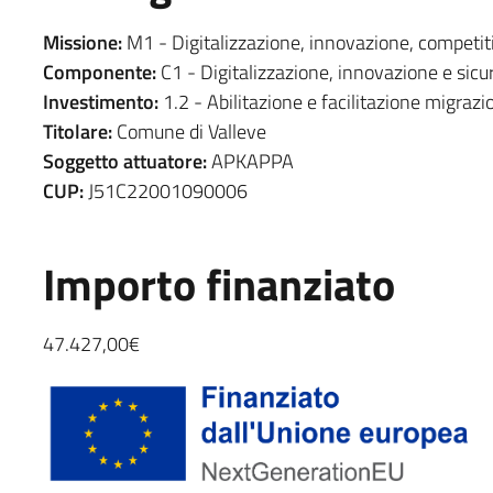
Missione:
M1 - Digitalizzazione, innovazione, competiti
Componente:
C1 - Digitalizzazione, innovazione e sicu
Investimento:
1.2 - Abilitazione e facilitazione migrazi
Titolare:
Comune di Valleve
Soggetto attuatore:
APKAPPA
CUP:
J51C22001090006
Importo finanziato
47.427,00€