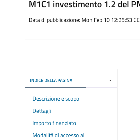
M1C1 investimento 1.2 del 
Data di pubblicazione: Mon Feb 10 12:25:53 C
INDICE DELLA PAGINA
Descrizione e scopo
Dettagli
Importo finanziato
Modalità di accesso al