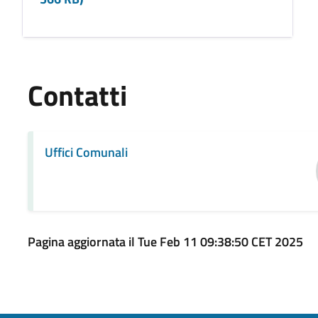
Contatti
Uffici Comunali
Pagina aggiornata il Tue Feb 11 09:38:50 CET 2025