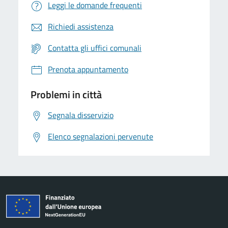
Leggi le domande frequenti
Richiedi assistenza
Contatta gli uffici comunali
Prenota appuntamento
Problemi in città
Segnala disservizio
Elenco segnalazioni pervenute