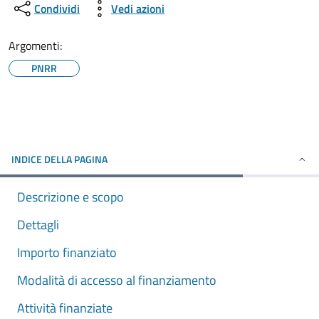
Condividi
Vedi azioni
Argomenti:
PNRR
INDICE DELLA PAGINA
Descrizione e scopo
Dettagli
Importo finanziato
Modalità di accesso al finanziamento
Attività finanziate