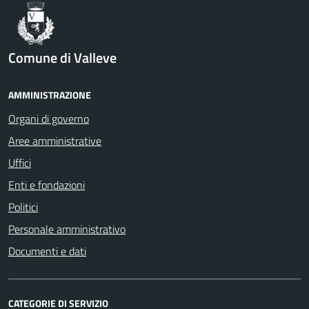
Comune di Valleve
AMMINISTRAZIONE
Organi di governo
Aree amministrative
Uffici
Enti e fondazioni
Politici
Personale amministrativo
Documenti e dati
CATEGORIE DI SERVIZIO