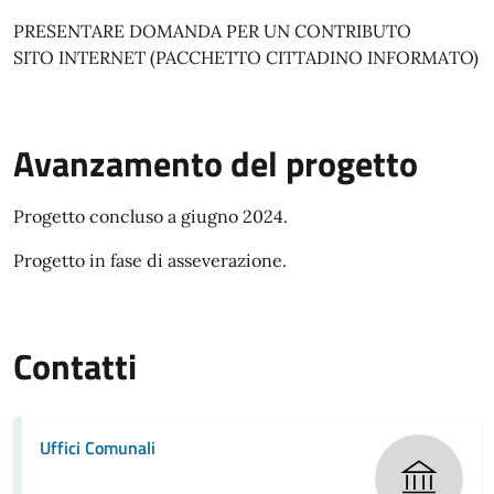
PRESENTARE DOMANDA PER UN CONTRIBUTO
SITO INTERNET (PACCHETTO CITTADINO INFORMATO)
Avanzamento del progetto
Progetto concluso a giugno 2024.
Progetto in fase di asseverazione.
Contatti
Uffici Comunali