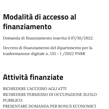
Modalità di accesso al
finanziamento
Domanda di finanziamento inserita il 07/10/2022.
Decreto di finanziamento del dipartimento per la
trasformazione digitale n. 135 - 1 /2022 PNRR
Attività finanziate
RICHIEDERE L'ACCESSO AGLI ATTI
RICHIEDERE PERMESSO DI OCCUPAZIONE SUOLO
PUBBLICO
PRESENTARE DOMANDA PER BONUS ECONOMICI