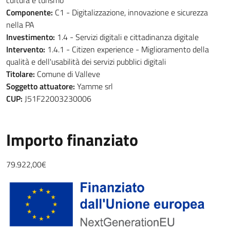
cultura e turismo
Componente:
C1 - Digitalizzazione, innovazione e sicurezza
nella PA
Investimento:
1.4 - Servizi digitali e cittadinanza digitale
Intervento:
1.4.1 - Citizen experience - Miglioramento della
qualità e dell'usabilità dei servizi pubblici digitali
Titolare:
Comune di Valleve
Soggetto attuatore:
Yamme srl
CUP:
J51F22003230006
Importo finanziato
79.922,00€