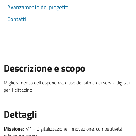
Avanzamento del progetto
Contatti
Descrizione e scopo
Miglioramento dell'esperienza d'uso del sito e dei servizi digitali
per il cittadino
Dettagli
Missione:
M1 - Digitalizzazione, innovazione, competitività,