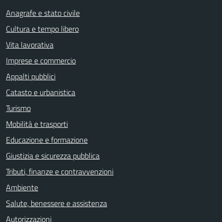
Anagrafe e stato civile
Cultura e tempo libero
Vita lavorativa
Imprese e commercio
Appalti pubblici
Catasto e urbanistica
Turismo
Mobilità e trasporti
Educazione e formazione
Giustizia e sicurezza pubblica
Tributi, finanze e contravvenzioni
Ambiente
Salute, benessere e assistenza
Autorizzazioni