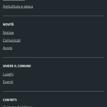
Agricoltura e pesca
NOVITÀ
Notizie
Comunicati
Avvisi
VIVERE IL COMUNE
Luoghi
Eventi
CONTATTI
Comune di Valleve