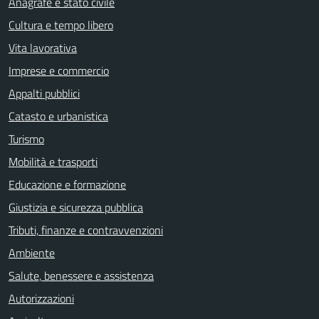
Anagrafe e stato civile
Cultura e tempo libero
Vita lavorativa
Imprese e commercio
Appalti pubblici
Catasto e urbanistica
Turismo
Mobilità e trasporti
Educazione e formazione
Giustizia e sicurezza pubblica
Tributi, finanze e contravvenzioni
Ambiente
Salute, benessere e assistenza
Autorizzazioni