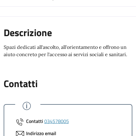
Descrizione
Spazi dedicati all'ascolto, all'orientamento e offrono un
aiuto concreto per l'accesso ai servizi sociali e sanitari.
Contatti
Contatti
034578005
Indirizzo email