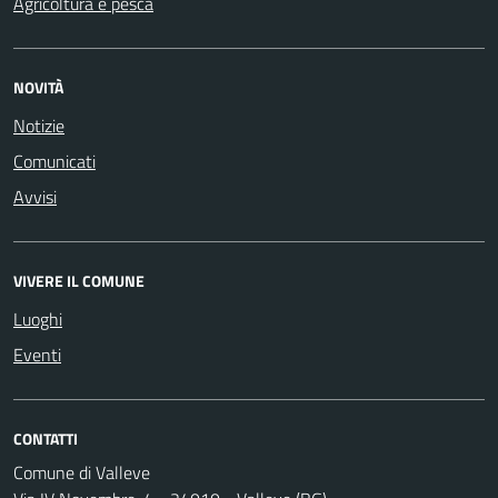
Agricoltura e pesca
NOVITÀ
Notizie
Comunicati
Avvisi
VIVERE IL COMUNE
Luoghi
Eventi
CONTATTI
Comune di Valleve