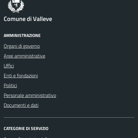
Comune di Valleve
AMMINISTRAZIONE
Organi di governo
Aree amministrative
Uffici
Enti e fondazioni
Politici
Personale amministrativo
Documenti e dati
CATEGORIE DI SERVIZIO