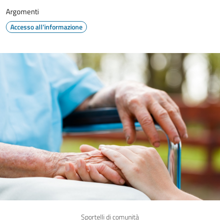
Argomenti
Accesso all'informazione
Sportelli di comunità