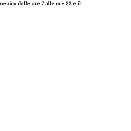
menica dalle ore 7 alle ore 23 e il