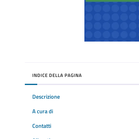
INDICE DELLA PAGINA
Descrizione
A cura di
Contatti