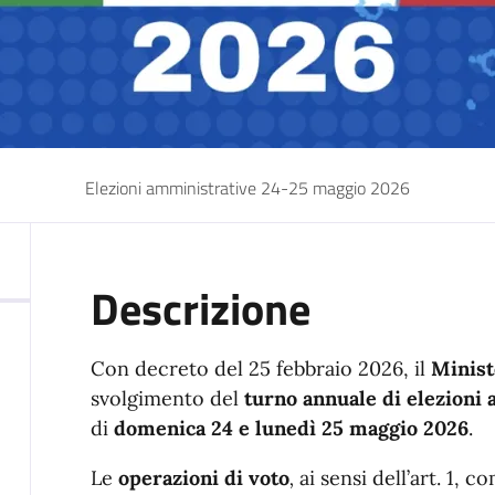
Elezioni amministrative 24-25 maggio 2026
Descrizione
Con decreto del 25 febbraio 2026, il
Minist
svolgimento del
turno annuale di elezioni
di
domenica 24 e lunedì 25 maggio 2026
.
Le
operazioni di voto
,
ai sensi dell’art. 1, 