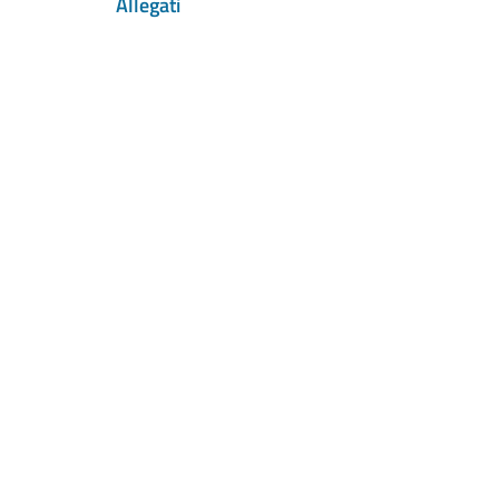
Allegati