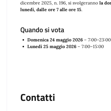
dicembre 2025, n. 196, si svolgeranno
la do
lunedì, dalle ore 7 alle ore 15
.
Quando si vota
Domenica 24 maggio 2026
– 7:00–23:00
Lunedì 25 maggio 2026
– 7:00–15:00
Contatti