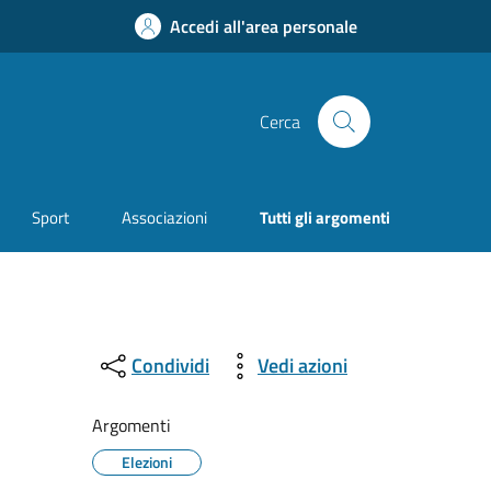
Accedi all'area personale
Cerca
Sport
Associazioni
Tutti gli argomenti
Condividi
Vedi azioni
Argomenti
Elezioni