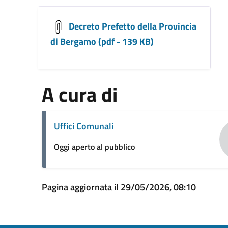
Decreto Prefetto della Provincia
di Bergamo (pdf - 139 KB)
A cura di
Uffici Comunali
Oggi aperto al pubblico
Pagina aggiornata il 29/05/2026, 08:10