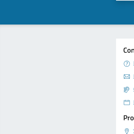
Con
Pro