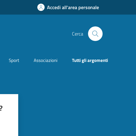
Accedi all'area personale
Cerca
Sport
Associazioni
Tutti gli argomenti
?