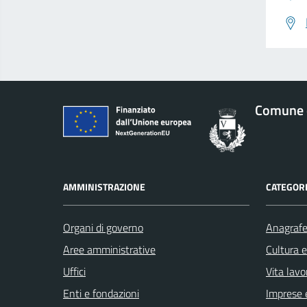
Comune d
AMMINISTRAZIONE
CATEGORI
Organi di governo
Anagrafe 
Aree amministrative
Cultura 
Uffici
Vita lavo
Enti e fondazioni
Imprese 