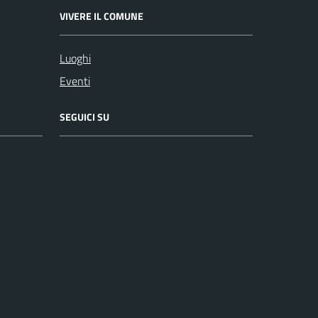
VIVERE IL COMUNE
Luoghi
Eventi
SEGUICI SU