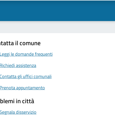
tatta il comune
Leggi le domande frequenti
Richiedi assistenza
Contatta gli uffici comunali
Prenota appuntamento
blemi in città
Segnala disservizio