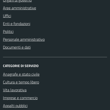
Organi di governo
Aree amministrative
Uffici
Enti e fondazioni
Politici
Personale amministrativo
Documenti e dati
CATEGORIE DI SERVIZIO
Anagrafe e stato civile
Cultura e tempo libero
Vita lavorativa
Imprese e commercio
Appalti pubblici