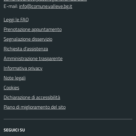
E-mail:
info@comune.valleve.bg.it
Leggi le FAQ
Prenotazione appuntamento
Segnalazione disservizio
Richiesta d'assistenza
Amministrazione trasparente
Informativa privacy
Note legali
Cookies
Dichiarazione di accessibilità
Piano di miglioramento del sito
SEGUICI SU