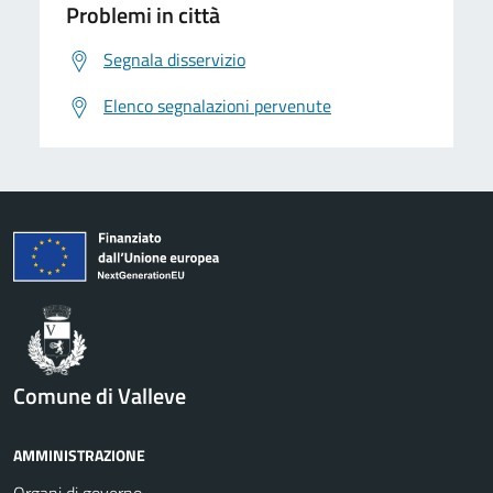
Problemi in città
Segnala disservizio
Elenco segnalazioni pervenute
Comune di Valleve
AMMINISTRAZIONE