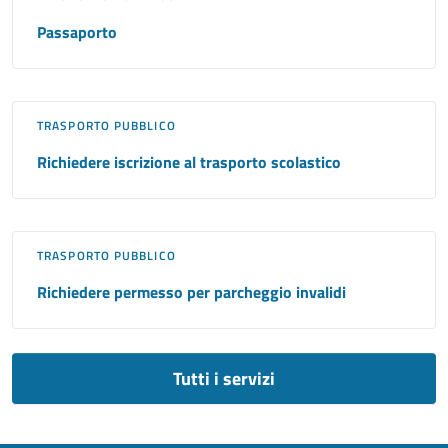
Passaporto
TRASPORTO PUBBLICO
Richiedere iscrizione al trasporto scolastico
TRASPORTO PUBBLICO
Richiedere permesso per parcheggio invalidi
Tutti i servizi