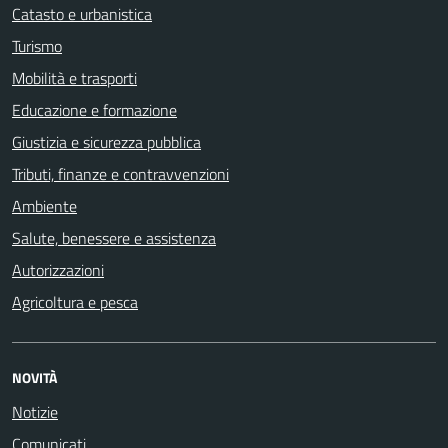
Catasto e urbanistica
Turismo
Mobilità e trasporti
Educazione e formazione
Giustizia e sicurezza pubblica
Tributi, finanze e contravvenzioni
Ambiente
Salute, benessere e assistenza
Autorizzazioni
Agricoltura e pesca
NOVITÀ
Notizie
Comunicati