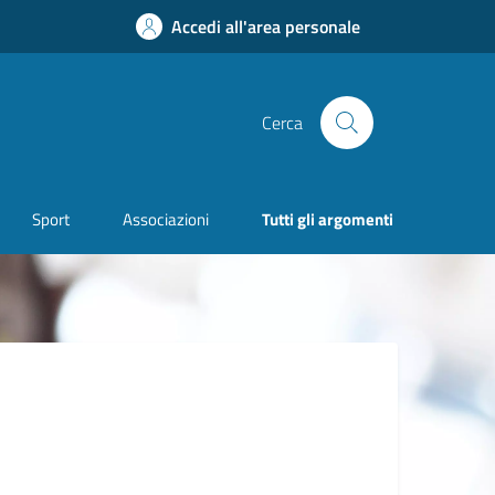
Accedi all'area personale
Cerca
Sport
Associazioni
Tutti gli argomenti