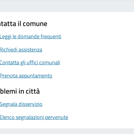
tatta il comune
Leggi le domande frequenti
Richiedi assistenza
Contatta gli uffici comunali
Prenota appuntamento
blemi in città
Segnala disservizio
Elenco segnalazioni pervenute