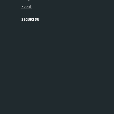
Eventi
SEGUICI SU