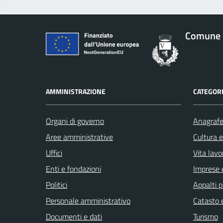
Comune d
AMMINISTRAZIONE
CATEGORI
Organi di governo
Anagrafe 
Aree amministrative
Cultura 
Uffici
Vita lavo
Enti e fondazioni
Imprese 
Politici
Appalti p
Personale amministrativo
Catasto e
Documenti e dati
Turismo