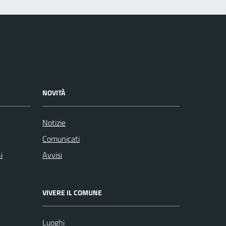
NOVITÀ
Notizie
Comunicati
i
Avvisi
VIVERE IL COMUNE
Luoghi