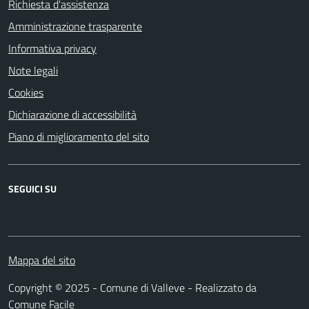
Richiesta d'assistenza
Amministrazione trasparente
Informativa privacy
Note legali
Cookies
Dichiarazione di accessibilità
Piano di miglioramento del sito
SEGUICI SU
Mappa del sito
Copyright © 2025 - Comune di Valleve - Realizzato da
Comune Facile