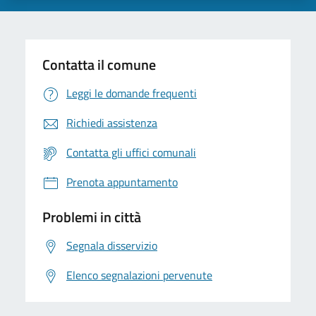
Contatta il comune
Leggi le domande frequenti
Richiedi assistenza
Contatta gli uffici comunali
Prenota appuntamento
Problemi in città
Segnala disservizio
Elenco segnalazioni pervenute