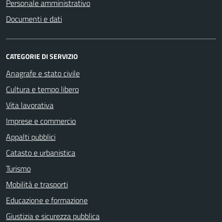
Personale amministrativo
Documenti e dati
CATEGORIE DI SERVIZIO
Anagrafe e stato civile
Cultura e tempo libero
Vita lavorativa
Imprese e commercio
Appalti pubblici
Catasto e urbanistica
Turismo
Mobilità e trasporti
Educazione e formazione
Giustizia e sicurezza pubblica