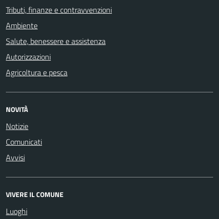
Tributi, finanze e contravvenzioni
Ambiente
Salute, benessere e assistenza
Autorizzazioni
Agricoltura e pesca
NOVITÀ
Notizie
Comunicati
Avvisi
VIVERE IL COMUNE
Luoghi