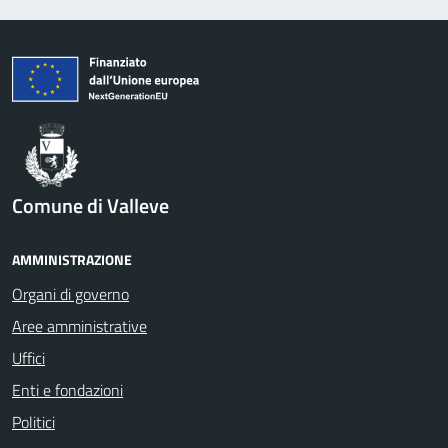
Comune di Valleve
AMMINISTRAZIONE
Organi di governo
Aree amministrative
Uffici
Enti e fondazioni
Politici