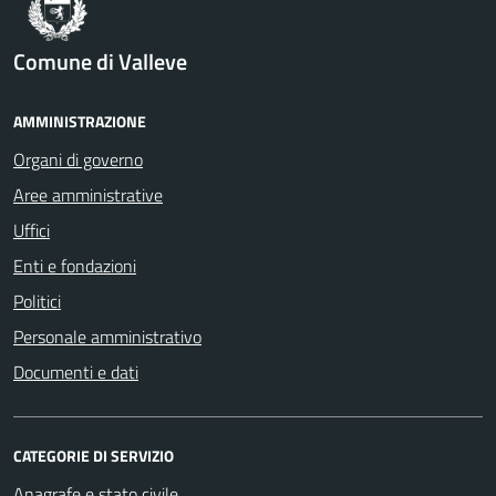
Comune di Valleve
AMMINISTRAZIONE
Organi di governo
Aree amministrative
Uffici
Enti e fondazioni
Politici
Personale amministrativo
Documenti e dati
CATEGORIE DI SERVIZIO
Anagrafe e stato civile