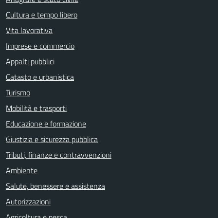
Cultura e tempo libero
Vita lavorativa
Imprese e commercio
Appalti pubblici
Catasto e urbanistica
Turismo
Mobilità e trasporti
Educazione e formazione
Giustizia e sicurezza pubblica
Tributi, finanze e contravvenzioni
Ambiente
Salute, benessere e assistenza
Autorizzazioni
Agricoltura e pesca