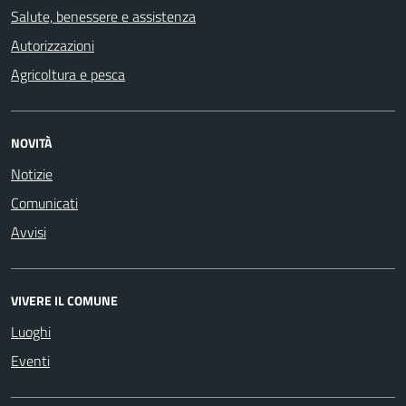
Salute, benessere e assistenza
Autorizzazioni
Agricoltura e pesca
NOVITÀ
Notizie
Comunicati
Avvisi
VIVERE IL COMUNE
Luoghi
Eventi