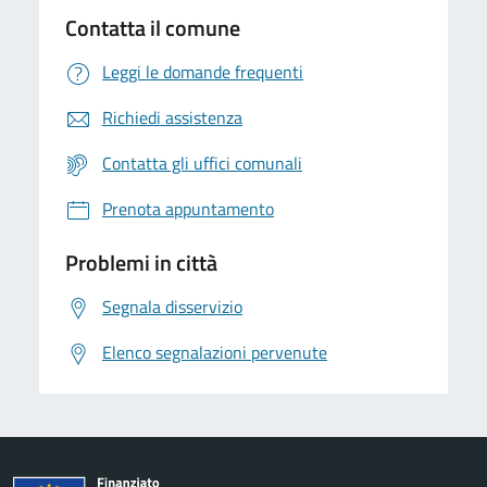
Contatta il comune
Leggi le domande frequenti
Richiedi assistenza
Contatta gli uffici comunali
Prenota appuntamento
Problemi in città
Segnala disservizio
Elenco segnalazioni pervenute