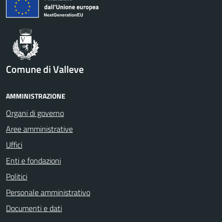
Comune di Valleve
AMMINISTRAZIONE
Organi di governo
Aree amministrative
Uffici
Enti e fondazioni
Politici
Personale amministrativo
Documenti e dati