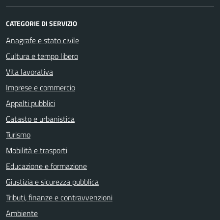
CATEGORIE DI SERVIZIO
Anagrafe e stato civile
Cultura e tempo libero
Vita lavorativa
Imprese e commercio
Appalti pubblici
Catasto e urbanistica
Turismo
Mobilità e trasporti
Educazione e formazione
Giustizia e sicurezza pubblica
Tributi, finanze e contravvenzioni
Ambiente