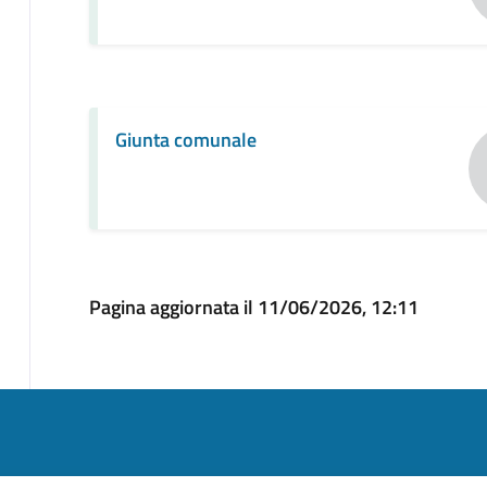
Giunta comunale
Pagina aggiornata il 11/06/2026, 12:11