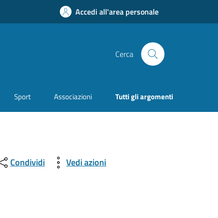
Accedi all'area personale
Cerca
Sport
Associazioni
Tutti gli argomenti
Condividi
Vedi azioni