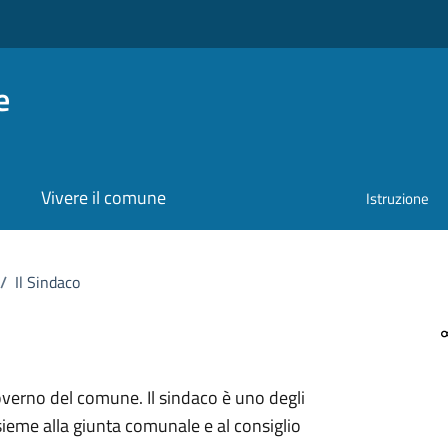
e
Vivere il comune
Istruzione
/
Il Sindaco
verno del comune. Il sindaco è uno degli
ieme alla giunta comunale e al consiglio