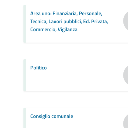
Area uno: Finanziaria, Personale,
Tecnica, Lavori pubblici, Ed. Privata,
Commercio, Vigilanza
Politico
Consiglio comunale