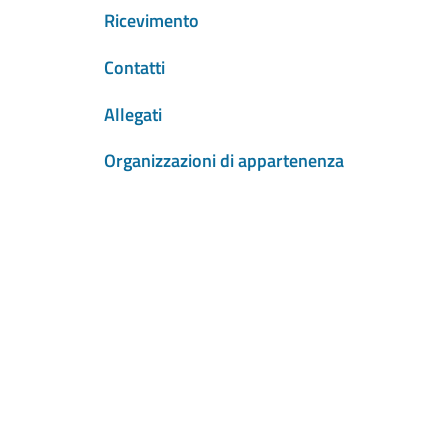
Ricevimento
Contatti
Allegati
Organizzazioni di appartenenza