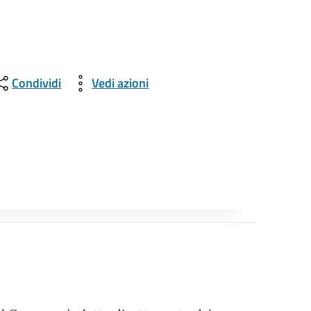
Condividi
Vedi azioni