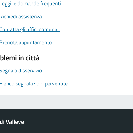
Leggi le domande frequenti
Richiedi assistenza
Contatta gli uffici comunali
Prenota appuntamento
blemi in città
Segnala disservizio
Elenco segnalazioni pervenute
i Valleve