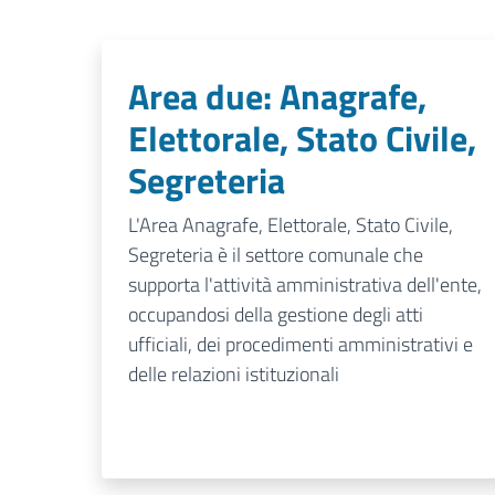
Area due: Anagrafe,
Elettorale, Stato Civile,
Segreteria
L'Area Anagrafe, Elettorale, Stato Civile,
Segreteria è il settore comunale che
supporta l'attività amministrativa dell'ente,
occupandosi della gestione degli atti
ufficiali, dei procedimenti amministrativi e
delle relazioni istituzionali