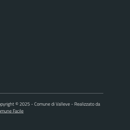
pyright © 2025 - Comune di Valleve - Realizzato da
omune Facile