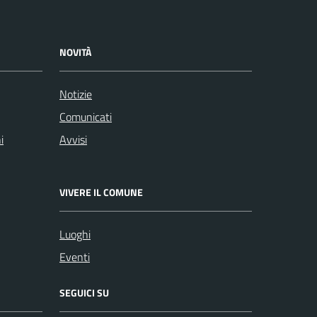
NOVITÀ
Notizie
Comunicati
i
Avvisi
VIVERE IL COMUNE
Luoghi
Eventi
SEGUICI SU