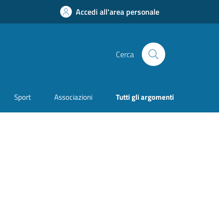
Accedi all'area personale
Cerca
Sport
Associazioni
Tutti gli argomenti