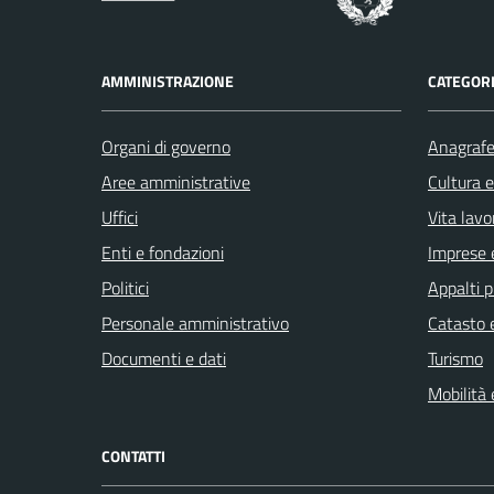
AMMINISTRAZIONE
CATEGORI
Organi di governo
Anagrafe 
Aree amministrative
Cultura 
Uffici
Vita lavo
Enti e fondazioni
Imprese 
Politici
Appalti p
Personale amministrativo
Catasto e
Documenti e dati
Turismo
Mobilità 
CONTATTI