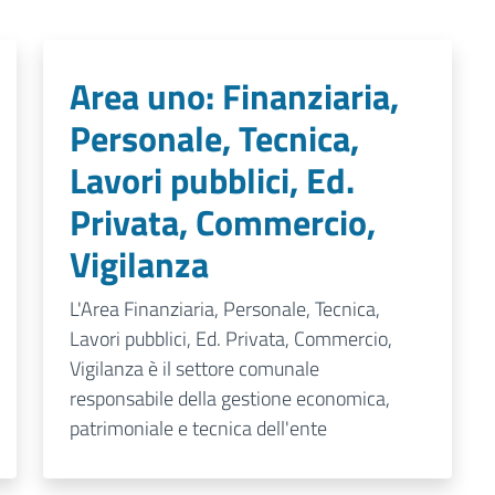
Area uno: Finanziaria,
Personale, Tecnica,
Lavori pubblici, Ed.
Privata, Commercio,
Vigilanza
L'Area Finanziaria, Personale, Tecnica,
Lavori pubblici, Ed. Privata, Commercio,
Vigilanza è il settore comunale
responsabile della gestione economica,
patrimoniale e tecnica dell'ente